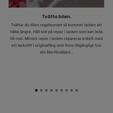
Tvätta bilen.
Tvättar du bilen regelbundet så kommer lacken att
hålla längre. Håll koll på repor i lacken som kan leda
till rost. Mindre repor i lacken repareras enkelt med
ett lackstift i originalfärg som finns tillgängligt hos
din återförsäljare .