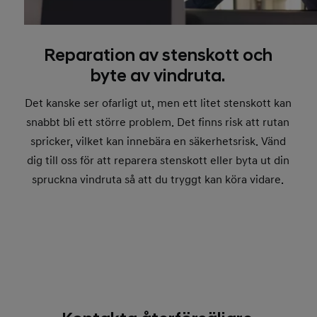
Reparation av stenskott och
byte av vindruta.
Det kanske ser ofarligt ut, men ett litet stenskott kan
snabbt bli ett större problem. Det finns risk att rutan
spricker, vilket kan innebära en säkerhetsrisk. Vänd
dig till oss för att reparera stenskott eller byta ut din
spruckna vindruta så att du tryggt kan köra vidare.