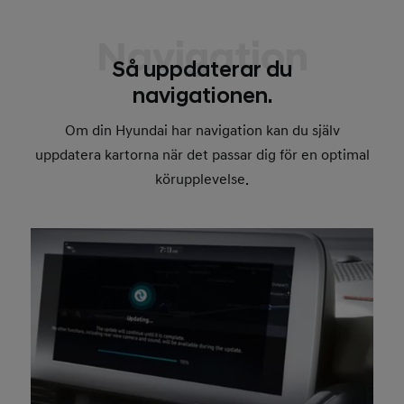
Navigation
Så uppdaterar du
navigationen.
Om din Hyundai har navigation kan du själv
uppdatera kartorna när det passar dig för en optimal
körupplevelse.