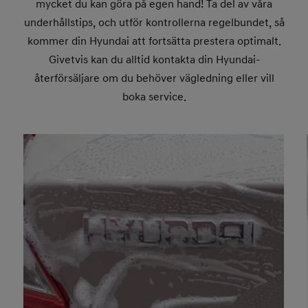
mycket du kan göra på egen hand! Ta del av våra
underhållstips, och utför kontrollerna regelbundet, så
kommer din Hyundai att fortsätta prestera optimalt.
Givetvis kan du alltid kontakta din Hyundai-
återförsäljare om du behöver vägledning eller vill
boka service.