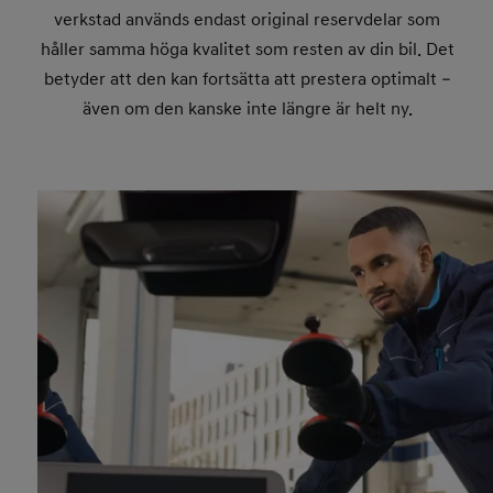
verkstad används endast original reservdelar som
håller samma höga kvalitet som resten av din bil. Det
betyder att den kan fortsätta att prestera optimalt –
även om den kanske inte längre är helt ny.