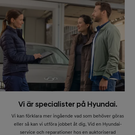
Vi är specialister på Hyundai.
Vi kan förklara mer ingående vad som behöver göras
eller så kan vi utföra jobbet åt dig. Vid en Hyundai-
service och reparationer hos en auktoriserad