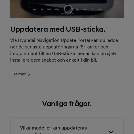
Uppdatera med USB-sticka.
Via Hyundai Navigation Update Portal kan du ladda
ner de senaste uppdateringarna för kartor och
infotainment till en USB-sticka. Sedan kan du själv
installera dem snabbt och enkelt i din bil.
Läs mer
Vanliga frågor.
Vilka modeller kan uppdateras