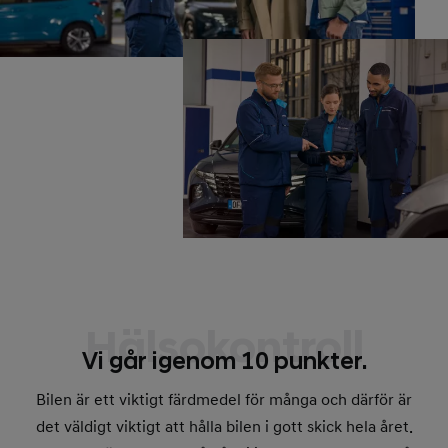
Hälsokontroll
Vi går igenom 10 punkter.
Bilen är ett viktigt färdmedel för många och därför är
det väldigt viktigt att hålla bilen i gott skick hela året.