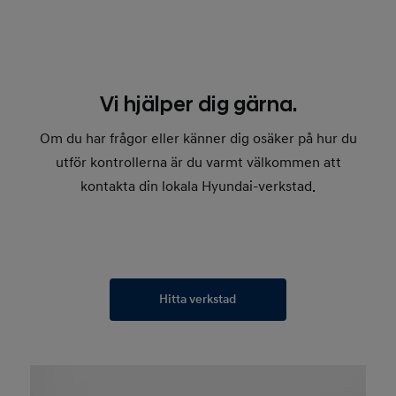
Vi hjälper dig gärna.
Om du har frågor eller känner dig osäker på hur du
utför kontrollerna är du varmt välkommen att
kontakta din lokala Hyundai-verkstad.
Hitta verkstad