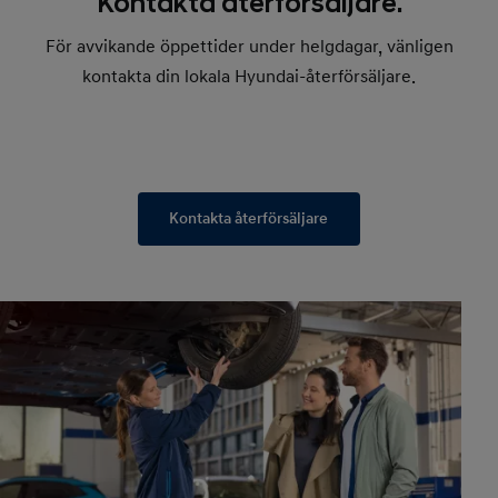
Kontakta återförsäljare.
För avvikande öppettider under helgdagar, vänligen
kontakta din lokala Hyundai-återförsäljare.
Kontakta återförsäljare