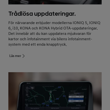
Trådlösa uppdateringar.
För närvarande erbjuder modellerna IONIQ 5, IONIQ
6, i10, KONA och KONA Hybrid OTA-uppdateringar.
Det innebär att du kan uppdatera mjukvaran för
kartor och infotainment via bilens infotainment-
system med ett enda knapptryck.
Läs mer