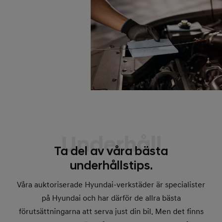
Underhåll
Ta del av våra bästa
underhållstips.
Våra auktoriserade Hyundai-verkstäder är specialister
på Hyundai och har därför de allra bästa
förutsättningarna att serva just din bil. Men det finns