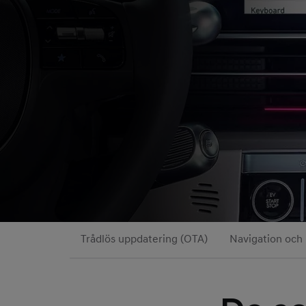
Trådlös uppdatering (OTA)
Navigation och