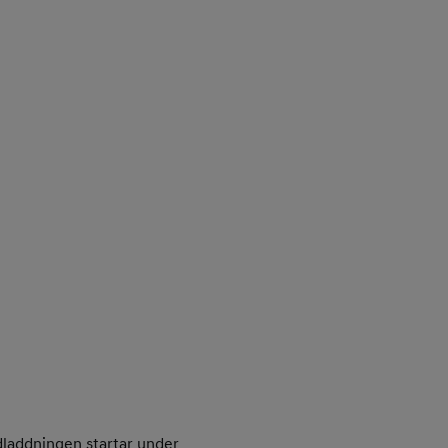
edladdningen startar under