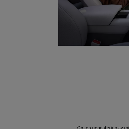
Om en uppdatering av mjuk