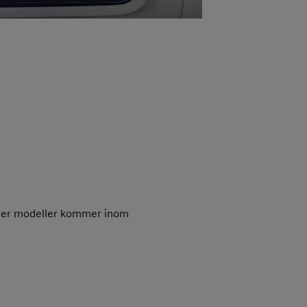
 fler modeller kommer inom