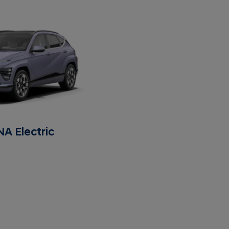
A Electric