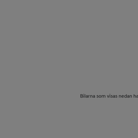
Bilarna som visas nedan h