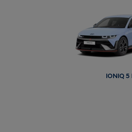
IONIQ 5