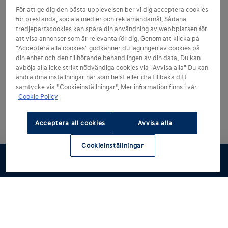
För att ge dig den bästa upplevelsen ber vi dig acceptera cookies
för prestanda, sociala medier och reklamändamål. Sådana
tredjepartscookies kan spåra din användning av webbplatsen för
att visa annonser som är relevanta för dig. Genom att klicka på
"Acceptera alla cookies" godkänner du lagringen av cookies på
din enhet och den tillhörande behandlingen av din data. Du kan
avböja alla icke strikt nödvändiga cookies via "Avvisa alla" Du kan
ändra dina inställningar när som helst eller dra tillbaka ditt
samtycke via ”Cookieinställningar”. Mer information finns i vår
Cookie Policy
Acceptera all cookies
Avvisa alla
Cookieinställningar