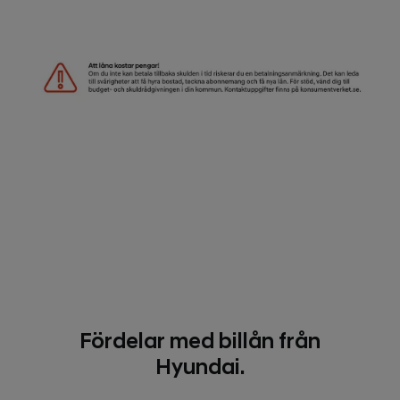
Fördelar med billån från
Hyundai.