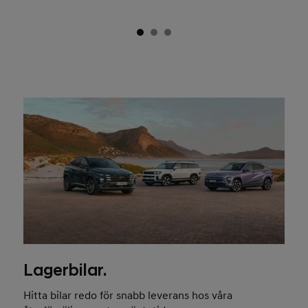
Lagerbilar.
Hitta bilar redo för snabb leverans hos våra