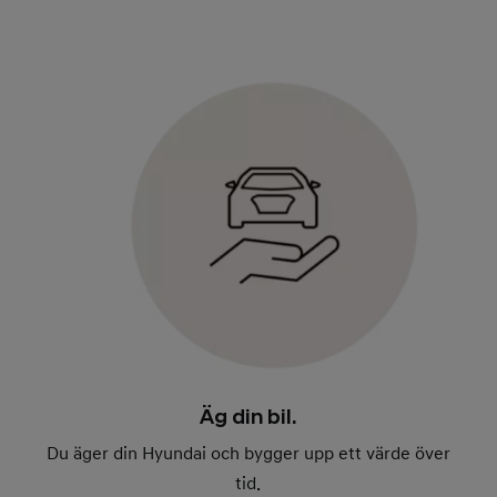
Äg din bil.
Du äger din Hyundai och bygger upp ett värde över
tid.