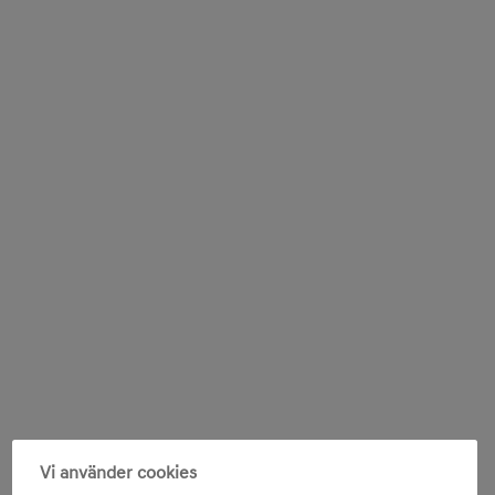
Vi använder cookies