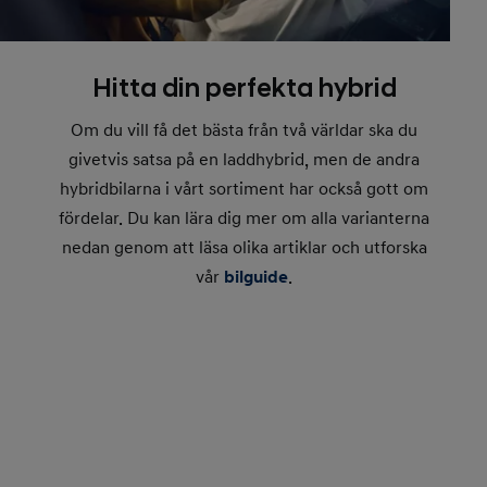
Hitta din perfekta hybrid
Om du vill få det bästa från två världar ska du
givetvis satsa på en laddhybrid, men de andra
hybridbilarna i vårt sortiment har också gott om
fördelar. Du kan lära dig mer om alla varianterna
nedan genom att läsa olika artiklar och utforska
vår
bilguide
.