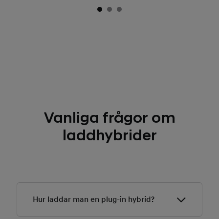
Vanliga frågor om
laddhybrider
Hur laddar man en plug-in hybrid?