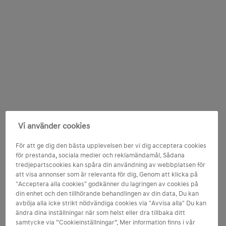
Vi använder cookies
För att ge dig den bästa upplevelsen ber vi dig acceptera cookies
för prestanda, sociala medier och reklamändamål. Sådana
tredjepartscookies kan spåra din användning av webbplatsen för
att visa annonser som är relevanta för dig. Genom att klicka på
"Acceptera alla cookies" godkänner du lagringen av cookies på
din enhet och den tillhörande behandlingen av din data. Du kan
avböja alla icke strikt nödvändiga cookies via "Avvisa alla" Du kan
ändra dina inställningar när som helst eller dra tillbaka ditt
samtycke via ”Cookieinställningar”. Mer information finns i vår