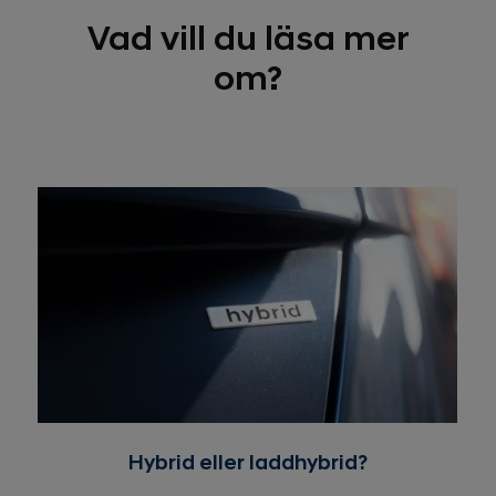
Vad vill du läsa mer
om?
Hybrid eller laddhybrid?