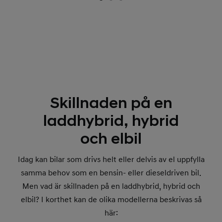
Skillnaden på en
laddhybrid, hybrid
och elbil
Idag kan bilar som drivs helt eller delvis av el uppfylla
samma behov som en bensin- eller dieseldriven bil.
Men vad är skillnaden på en laddhybrid, hybrid och
elbil? I korthet kan de olika modellerna beskrivas så
här: