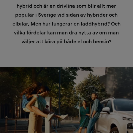
hybrid och är en drivlina som blir allt mer
populär i Sverige vid sidan av hybrider och
elbilar. Men hur fungerar en laddhybrid? Och
vilka fördelar kan man dra nytta av om man
väljer att köra på både el och bensin?