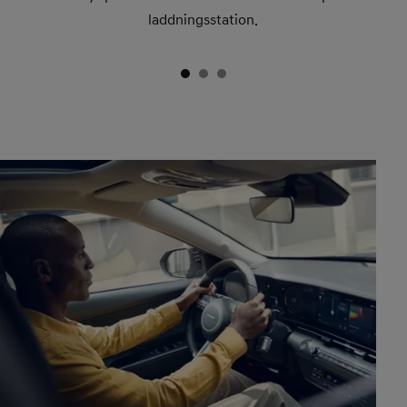
laddningsstation.