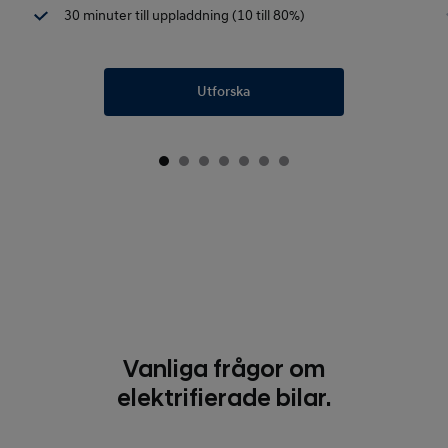
30 minuter till uppladdning (10 till 80%)
Utforska
Vanliga frågor om
elektrifierade bilar.