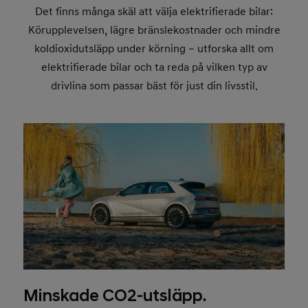
Det finns många skäl att välja elektrifierade bilar:
Körupplevelsen, lägre bränslekostnader och mindre
koldioxidutsläpp under körning – utforska allt om
elektrifierade bilar och ta reda på vilken typ av
drivlina som passar bäst för just din livsstil.
Minskade CO2-utsläpp.