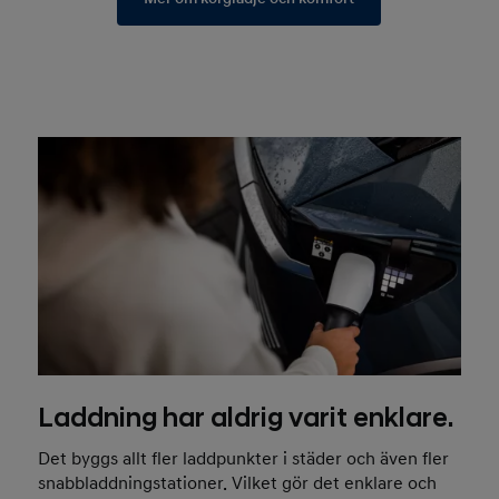
Laddning har aldrig varit enklare.
Det byggs allt fler laddpunkter i städer och även fler
snabbladdningstationer. Vilket gör det enklare och