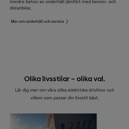
mindre behov av underhåll jämfört med bensin- och
dieselbilar.
Mer om underhåll och service
Olika livsstilar – olika val.
Lär dig mer om våra olika elektriska drivlinor och
vilken som passar din livsstil bäst.