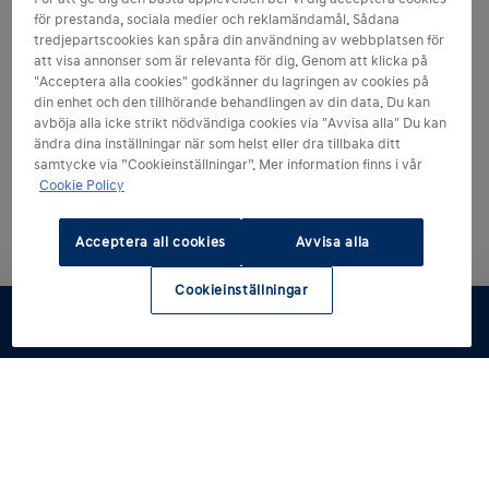
för prestanda, sociala medier och reklamändamål. Sådana
tredjepartscookies kan spåra din användning av webbplatsen för
att visa annonser som är relevanta för dig. Genom att klicka på
"Acceptera alla cookies" godkänner du lagringen av cookies på
din enhet och den tillhörande behandlingen av din data. Du kan
avböja alla icke strikt nödvändiga cookies via "Avvisa alla" Du kan
ändra dina inställningar när som helst eller dra tillbaka ditt
samtycke via ”Cookieinställningar”. Mer information finns i vår
Cookie Policy
Acceptera all cookies
Avvisa alla
Cookieinställningar