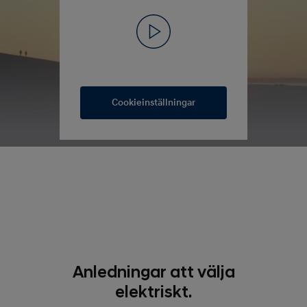
Cookieinställningar
Anledningar att välja
elektriskt.