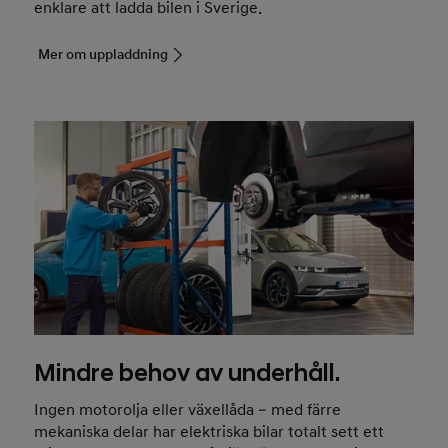
enklare att ladda bilen i Sverige.
Mer om uppladdning
Mindre behov av underhåll.
Ingen motorolja eller växellåda – med färre
mekaniska delar har elektriska bilar totalt sett ett