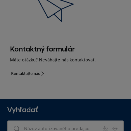
Kontaktný formulár
Máte otázku? Neváhajte nás kontaktovať.
Kontaktujte nás
Vyhľadať
Dealers Search