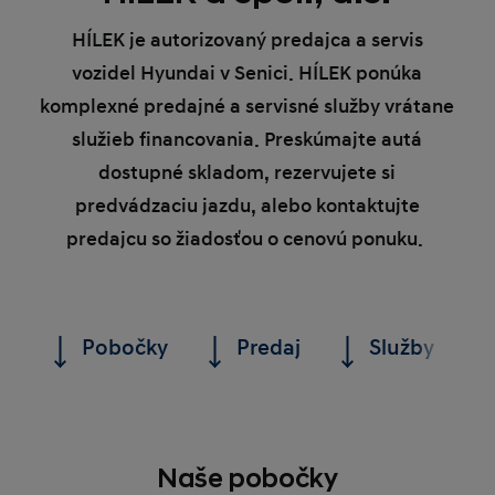
HÍLEK je autorizovaný predajca a servis
vozidel Hyundai v Senici. HÍLEK ponúka
komplexné predajné a servisné služby vrátane
služieb financovania. Preskúmajte autá
dostupné skladom, rezervujete si
predvádzaciu jazdu, alebo kontaktujte
predajcu so žiadosťou o cenovú ponuku.
Pobočky
Predaj
Služby
Naše pobočky