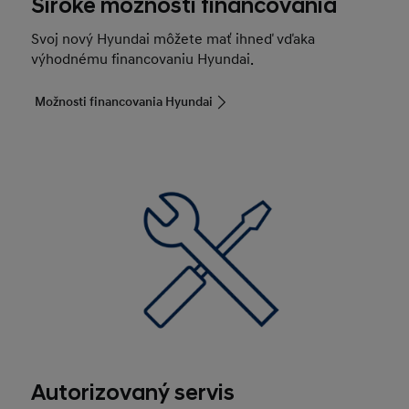
Široké možnosti financovania
Svoj nový Hyundai môžete mať ihneď vďaka
výhodnému financovaniu Hyundai.
Možnosti financovania Hyundai
Autorizovaný servis