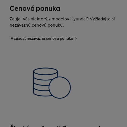
Cenová ponuka
Zaujal Vás niektorý z modelov Hyundai? Vyžiadajte si
nezáväznú cenovú ponuku.
Vyžiadať nezáväznú cenovú ponuku