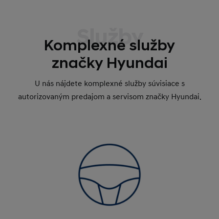
Služby
Komplexné služby
značky Hyundai
U nás nájdete komplexné služby súvisiace s
autorizovaným predajom a servisom značky Hyundai.