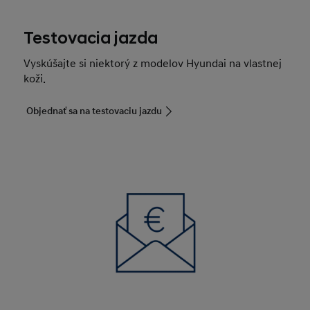
Testovacia jazda
Vyskúšajte si niektorý z modelov Hyundai na vlastnej
koži.
Objednať sa na testovaciu jazdu