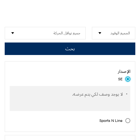
بحث
الإصدار
SE
لا يوجد وصف لكي يتم عرضه.
Sports N Line