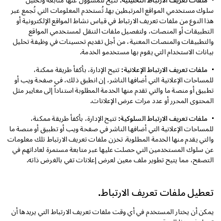
سلوك مستخدمي المواقع المرتبطين بها. تُستخدم المعلومات التي تُجمع عبر
هذا النوع من ملفات تعريف الارتباط في قياس نشاط المواقع الإلكترونية أو
التطبيقات أو المنصات، ولتفصيل ملفات التنقل لمستخدمي المواقع
والتطبيقات والمنصات المعنية، من أجل تقديم تحسينات في وظيفة تحليل
بيانات الاستخدام التي يقوم بها مستخدمو الخدمة.
ملفات تعريف الارتباط الإعلانية:
تتيح الإدارة، بأكفأ طريقة ممكنة،
للمساحات الإعلانية التي أضافها الناشر، إن انطبق ذلك، في صفحة ويب أو
تطبيق أو منصة ما والتي تقدم منها الخدمة المطلوبة استناداً إلى معايير مثل
المحتوى المحرر أو عدد مرات عرض الإعلانات.
ملفات تعريف الارتباط السلوكية:
تتيح الإدارة، بأكفأ طريقة ممكنة،
للمساحات الإعلانية التي أضافها الناشر في صفحة ويب أو تطبيق أو منصة ما
والتي يقدم منها الخدمة المطلوبة. تخزن ملفات تعريف الارتباط تلك معلومات
عن سلوك المستخدمين التي حصلت عليها عبر متابعة مستمرة لعاداتهم في
التصفح، مما يتيح تطوير ملف معين لعرض إعلانات تفي بالغرض ذاته.
تعطيل ملفات تعريف الارتباط.
يمكن أن يختار المستخدم في أي وقت ملفات تعريف الارتباط التي يريدها أن