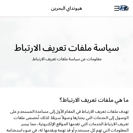
هيونداي البحرين
سياسة ملفات تعريف الارتباط
معلومات عن سياسة ملفات تعريف الارتباط.
ما هي ملفات تعريف الارتباط؟
تهدف ملفات تعريف الارتباط في المقام الأول إلى مساعدة المستخدم على
الوصول إلى الخدمات التي يختارها وصولاً سريعًا. كذلك تُخصص ملفات
تعريف الارتباط الخدمات التي تقدمها المواقع الإلكترونية، مما ييسر
المعلومات التي تهم كل مستخدم أو قد تهمه ويقدمها له، في ضوء استخدامه