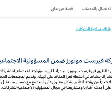
الاتصال بالخدمات
قصة هيونداي
search
ية الاجتماعية للشركات