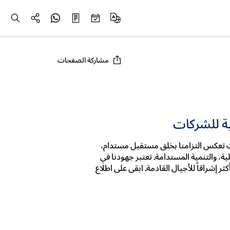
مشاركة الصفحات