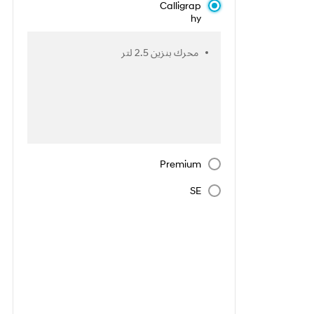
Calligrap
hy
محرك بنزين 2.5 لتر
Premium
SE