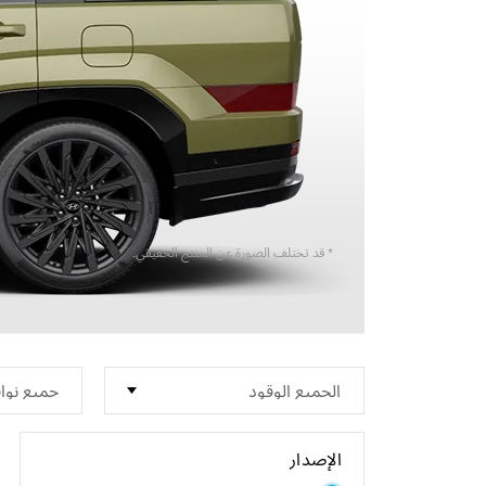
* قد تختلف الصورة عن المنتج الحقيقي.
الإصدار