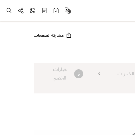
مشاركة الصفحات
خيارات
الخيارات
5
الخصم