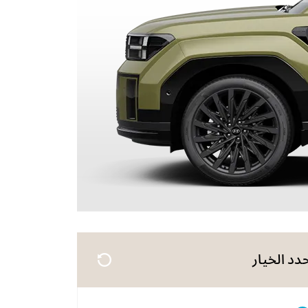
دد الخيار