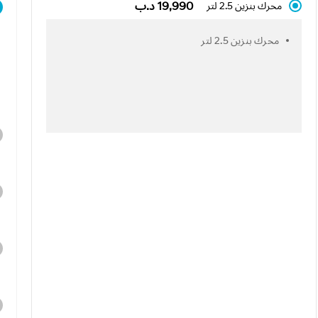
19,990 د.ب
محرك بنزين 2.5 لتر
محرك بنزين 2.5 لتر