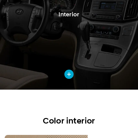
Interior
Color interior