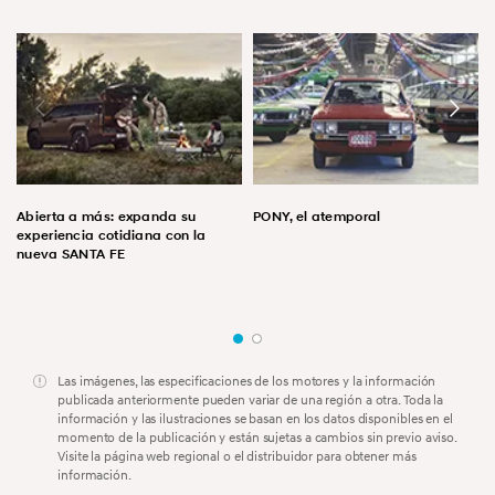
Abierta a más: expanda su
PONY, el atemporal
experiencia cotidiana con la
nueva SANTA FE
Las imágenes, las especificaciones de los motores y la información
publicada anteriormente pueden variar de una región a otra. Toda la
información y las ilustraciones se basan en los datos disponibles en el
momento de la publicación y están sujetas a cambios sin previo aviso.
Visite la página web regional o el distribuidor para obtener más
información.