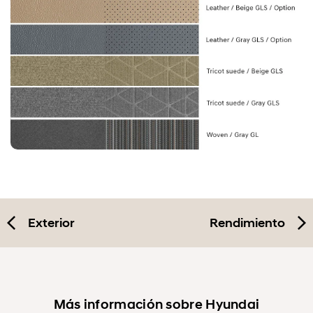
Exterior
Rendimiento
Más información sobre Hyundai