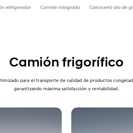
n refrigerador
Camión integrado
Carrocería ala de g
Camión frigorífico
timizado para el transporte de calidad de productos congelad
garantizando máxima satisfacción y rentabilidad.