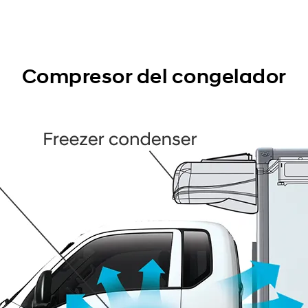
Compresor del congelador