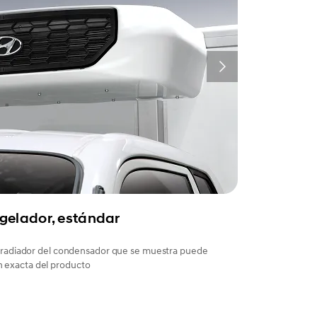
gelador, estándar
el radiador del condensador que se muestra puede
n exacta del producto