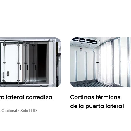
a lateral corrediza
Cortinas térmicas
de la puerta lateral
Opcional / Solo LHD