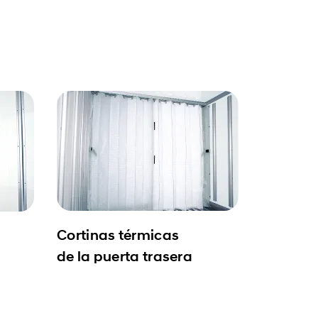
Cortinas térmicas
de la puerta trasera