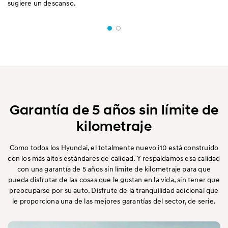
sugiere un descanso.
Garantía de 5 años sin límite de
kilometraje
Como todos los Hyundai, el totalmente nuevo i10 está construido
con los más altos estándares de calidad. Y respaldamos esa calidad
con una garantía de 5 años sin límite de kilometraje para que
pueda disfrutar de las cosas que le gustan en la vida, sin tener que
preocuparse por su auto. Disfrute de la tranquilidad adicional que
le proporciona una de las mejores garantías del sector, de serie.