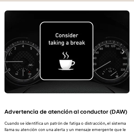
Advertencia de atención al conductor (DAW)
Cuando se identifica un patrón de fatiga o distracción, el sistema
llama su atención con una alerta y un mensaje emergente que le