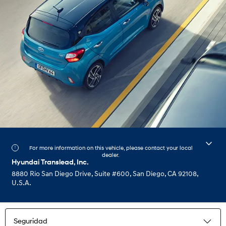
For more information on this vehicle, please contact your local
dealer.
Hyundai Translead, Inc.
8880 Rio San Diego Drive, Suite #600, San Diego, CA 92108,
U.S.A.
Seguridad