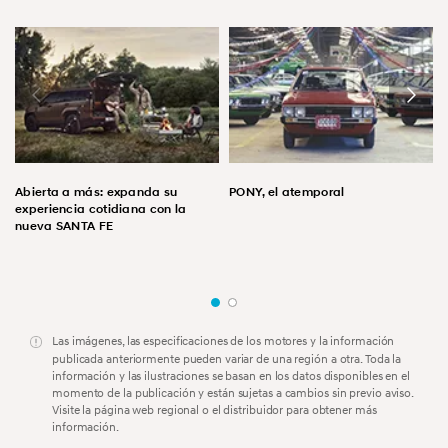
Abierta a más: expanda su
PONY, el atemporal
experiencia cotidiana con la
nueva SANTA FE
Las imágenes, las especificaciones de los motores y la información
publicada anteriormente pueden variar de una región a otra. Toda la
información y las ilustraciones se basan en los datos disponibles en el
momento de la publicación y están sujetas a cambios sin previo aviso.
Visite la página web regional o el distribuidor para obtener más
información.