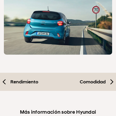
Rendimiento
Comodidad
Más información sobre Hyundai