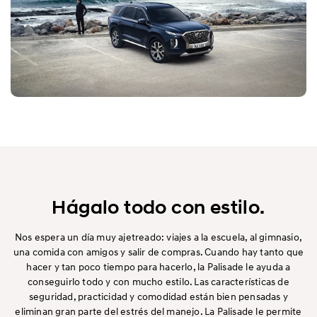
Hágalo todo con estilo.
Nos espera un día muy ajetreado: viajes a la escuela, al gimnasio,
una comida con amigos y salir de compras. Cuando hay tanto que
hacer y tan poco tiempo para hacerlo, la Palisade le ayuda a
conseguirlo todo y con mucho estilo. Las características de
seguridad, practicidad y comodidad están bien pensadas y
eliminan gran parte del estrés del manejo. La Palisade le permite