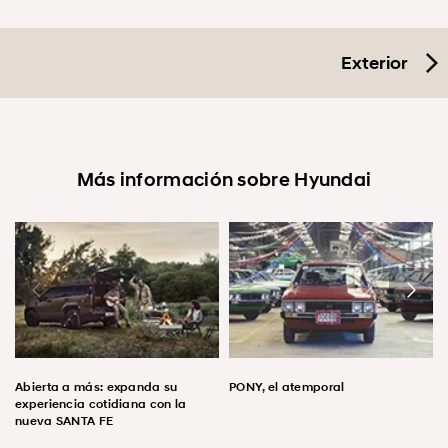
Exterior
Más información sobre Hyundai
Abierta a más: expanda su
PONY, el atemporal
experiencia cotidiana con la
nueva SANTA FE