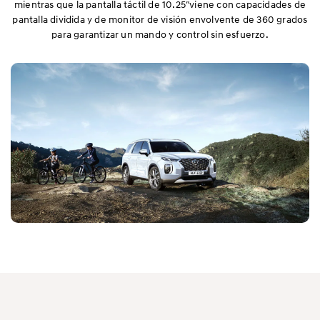
mientras que la pantalla táctil de 10.25″viene con capacidades de
pantalla dividida y de monitor de visión envolvente de 360 grados
para garantizar un mando y control sin esfuerzo.