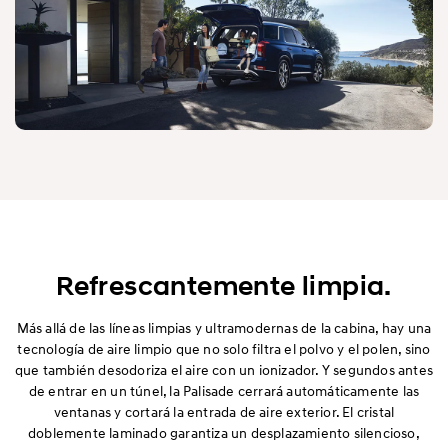
Refrescantemente limpia.
Más allá de las líneas limpias y ultramodernas de la cabina, hay una
tecnología de aire limpio que no solo filtra el polvo y el polen, sino
que también desodoriza el aire con un ionizador. Y segundos antes
de entrar en un túnel, la Palisade cerrará automáticamente las
ventanas y cortará la entrada de aire exterior. El cristal
doblemente laminado garantiza un desplazamiento silencioso,