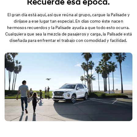
Recuerde esa época.
El gran día está aquí, así que reúna al grupo, cargue la Palisade y
diríjase a ese lugar tan especial. En días como éste nacen
hermosos recuerdos y la Palisade ayuda a que todo esto ocurra.
Cualquiera que sea la mezcla de pasajeros y carga, la Palisade está
diseñada para enfrentar el trabajo con comodidad y facilidad.