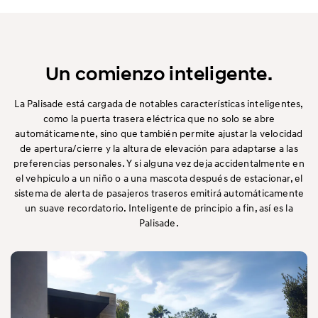
Un comienzo inteligente.
La Palisade está cargada de notables características inteligentes,
como la puerta trasera eléctrica que no solo se abre
automáticamente, sino que también permite ajustar la velocidad
de apertura/cierre y la altura de elevación para adaptarse a las
preferencias personales. Y si alguna vez deja accidentalmente en
el vehpiculo a un niño o a una mascota después de estacionar, el
sistema de alerta de pasajeros traseros emitirá automáticamente
un suave recordatorio. Inteligente de principio a fin, así es la
Palisade.