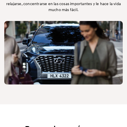
relajarse, concentrarse en las cosas importantes y le hace la vida
mucho más fácil.