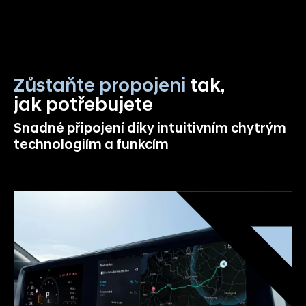
Zůstaňte propojeni
tak,
jak potřebujete
Snadné připojení díky intuitivním chytrým
technologiím a funkcím