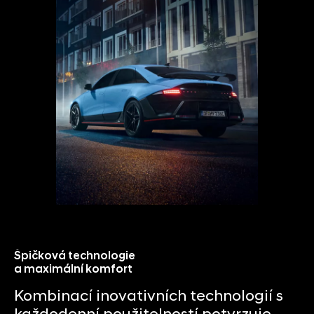
Špičková technologie
a maximální komfort
Kombinací inovativních technologií s