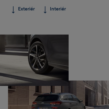
Exteriér
Interiér