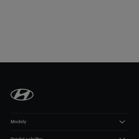
Modely