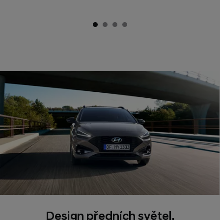
Design předních světel.