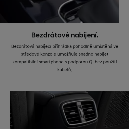
Bezdrátové nabíjení.
Bezdrátová nabíjecí přihrádka pohodlně umístěná ve
středové konzole umožňuje snadno nabíjet
kompatibilní smartphone s podporou Qi bez použití
kabelů.