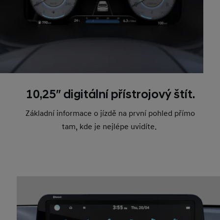
10,25″ digitální přístrojový štít.
Základní informace o jízdě na první pohled přímo
tam, kde je nejlépe uvidíte.