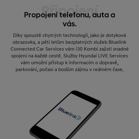
Připojení
Propojení telefonu, auta a
vás.
Díky spoustě chytrých technologií, jako je dotyková
obrazovka, a pěti letům bezplatných služeb Bluelink
Connected Car Services vám i30 Kombi zajistí snadné
spojení na každé cestě. Služby Hyundai LIVE Services
vám umožní přístup k informacím o dopravě,
parkování, počasí a bodům zájmu v reálném čase.