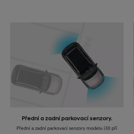
Přední a zadní parkovací senzory.
Přední a zadní parkovací senzory modelu i30 při