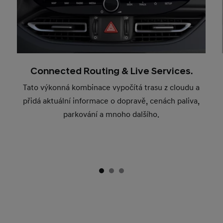
Connected Routing & Live Services.
Tato výkonná kombinace vypočítá trasu z cloudu a
přidá aktuální informace o dopravě, cenách paliva,
parkování a mnoho dalšího.