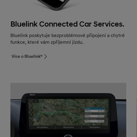
Bluelink Connected Car Services.
Bluelink poskytuje bezproblémové připojení a chytré
funkce, které vám zpříjemní jízdu.
Více o Bluelink®