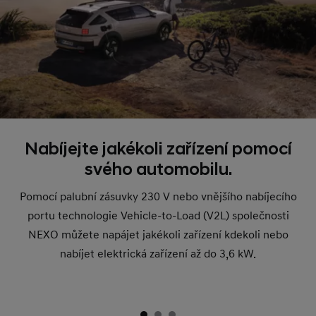
Nabíjejte jakékoli zařízení pomocí
svého automobilu.
Pomocí palubní zásuvky 230 V nebo vnějšího nabíjecího
portu technologie Vehicle-to-Load (V2L) společnosti
NEXO můžete napájet jakékoli zařízení kdekoli nebo
nabíjet elektrická zařízení až do 3,6 kW.