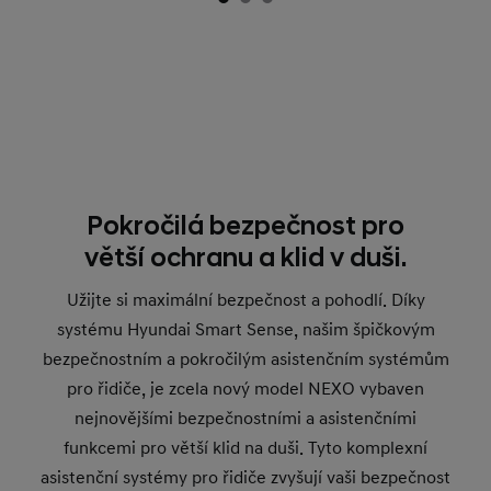
Pokročilá bezpečnost pro
větší ochranu a klid v duši.
Užijte si maximální bezpečnost a pohodlí. Díky
systému Hyundai Smart Sense, našim špičkovým
bezpečnostním a pokročilým asistenčním systémům
pro řidiče, je zcela nový model NEXO vybaven
nejnovějšími bezpečnostními a asistenčními
funkcemi pro větší klid na duši. Tyto komplexní
asistenční systémy pro řidiče zvyšují vaši bezpečnost