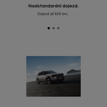
Nadstandardní dojezd.
Dojezd až 826 km.