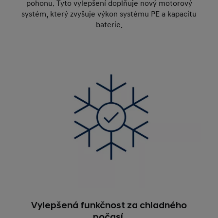
pohonu. Tyto vylepšení doplňuje nový motorový
systém, který zvyšuje výkon systému PE a kapacitu
baterie.
Vylepšená funkčnost za chladného
počasí.