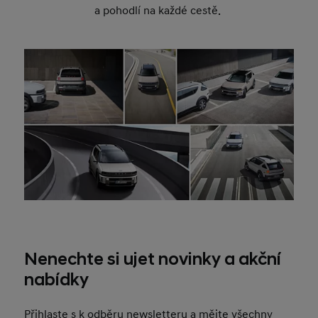
a pohodlí na každé cestě.
Nenechte si ujet novinky a akční
nabídky
Přihlaste s k odběru newsletteru a mějte všechny