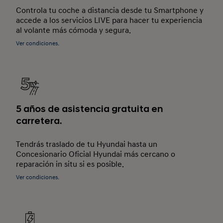
Controla tu coche a distancia desde tu Smartphone y
accede a los servicios LIVE para hacer tu experiencia
al volante más cómoda y segura.
Ver condiciones.
5 años de asistencia gratuita en
carretera.
Tendrás traslado de tu Hyundai hasta un
Concesionario Oficial Hyundai más cercano o
reparación in situ si es posible.
Ver condiciones.