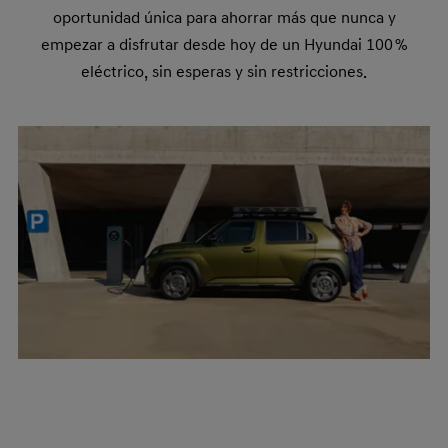
oportunidad única para ahorrar más que nunca y
empezar a disfrutar desde hoy de un Hyundai 100 %
eléctrico, sin esperas y sin restricciones.