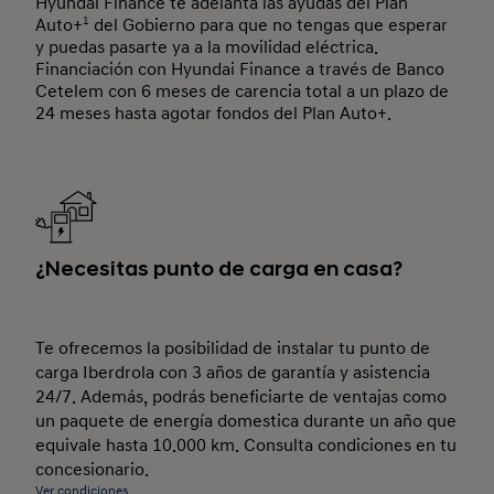
Hyundai Finance te adelanta las ayudas del Plan
Auto+
1
del Gobierno para que no tengas que esperar
y puedas pasarte ya a la movilidad eléctrica.
Financiación con Hyundai Finance a través de Banco
Cetelem con 6 meses de carencia total a un plazo de
24 meses hasta agotar fondos del Plan Auto+.
¿Necesitas punto de carga en casa?
Te ofrecemos la posibilidad de instalar tu punto de
carga Iberdrola con 3 años de garantía y asistencia
24/7. Además, podrás beneficiarte de ventajas como
un paquete de energía domestica durante un año que
equivale hasta 10.000 km. Consulta condiciones en tu
concesionario.
Ver condiciones.