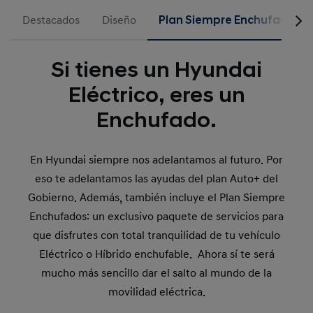
Destacados
Diseño
Plan Siempre Enchufados
Si tienes un Hyundai
Eléctrico, eres un
Enchufado.
En Hyundai siempre nos adelantamos al futuro. Por
eso te adelantamos las ayudas del plan Auto+ del
Gobierno. Además, también incluye el Plan Siempre
Enchufados: un exclusivo paquete de servicios para
que disfrutes con total tranquilidad de tu vehículo
Eléctrico o Híbrido enchufable. Ahora sí te será
mucho más sencillo dar el salto al mundo de la
movilidad eléctrica.​