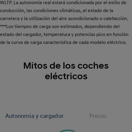
WLTP. La autonomía real estará condicionada por el estilo de
conducción, las condiciones climáticas, el estado de la
carretera y la utilización del aire acondicionado o calefacción.
***Los tiempos de carga son estimados, dependiendo del
estado del cargador, temperatura y potencias pico en función
de la curva de carga característica de cada modelo eléctrico.
Mitos de los coches
eléctricos
Autonomía y cargador
Precio