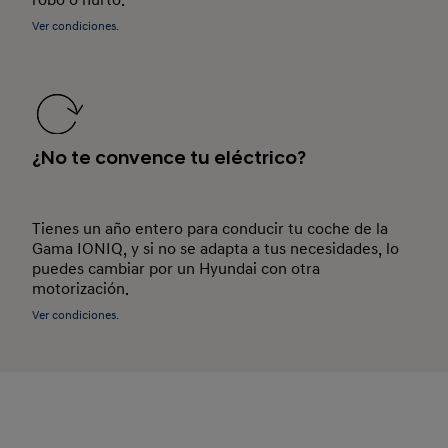
robo o hurto.
Ver condiciones.
¿No te convence tu eléctrico?
Tienes un año entero para conducir tu coche de la
Gama IONIQ, y si no se adapta a tus necesidades, lo
puedes cambiar por un Hyundai con otra
motorización.
Ver condiciones.