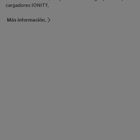
cargadores IONITY.
Más información.