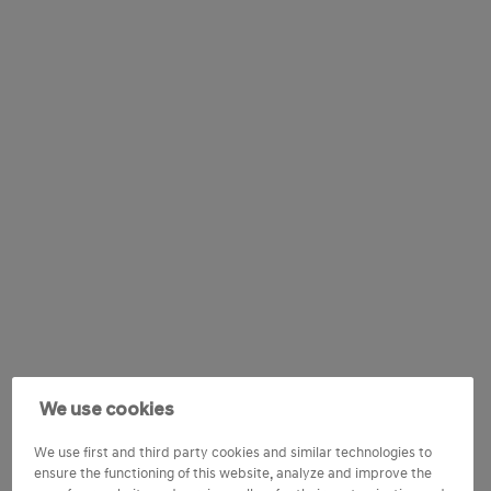
We use cookies
We use first and third party cookies and similar technologies to
ensure the functioning of this website, analyze and improve the