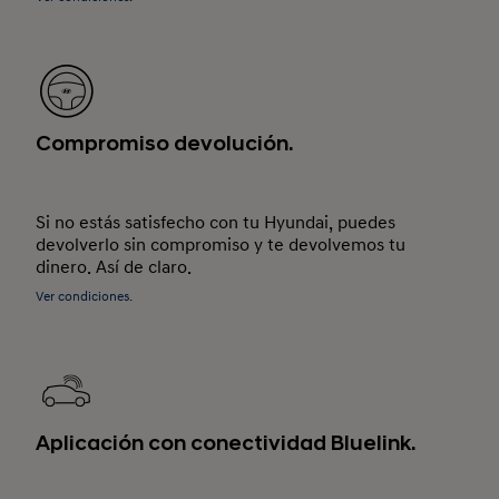
Compromiso devolución.
Si no estás satisfecho con tu Hyundai, puedes
devolverlo sin compromiso y te devolvemos tu
dinero. Así de claro.
Ver condiciones.
Aplicación con conectividad Bluelink.