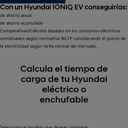
Con un
Hyundai IONIQ EV
conseguirías:
de ahorro anual
de ahorro acumulado
Comparativas/Cálculos basados en los consumos eléctricos
combinados según normativa WLTP considerando el precio de
la electricidad según tarifa normal del mercado.
Calcula el tiempo de
carga de tu Hyundai
eléctrico o
enchufable
Selecciona el modelo que deseas comparar