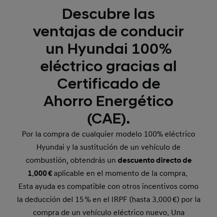
Descubre las
ventajas de conducir
un Hyundai 100%
eléctrico gracias al
Certificado de
Ahorro Energético
(CAE).
Por la compra de cualquier modelo 100% eléctrico
Hyundai y la sustitución de un vehículo de
combustión, obtendrás un
descuento directo de
1.000 €
aplicable en el momento de la compra.
Esta ayuda es compatible con otros incentivos como
la deducción del 15 % en el IRPF (hasta 3.000 €) por la
compra de un vehículo eléctrico nuevo. Una