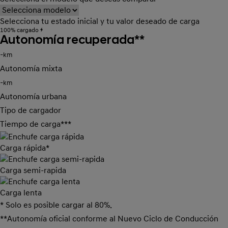
Selecciona tu estado inicial y tu valor deseado de carga
100% cargado
Autonomía recuperada**
-
km
Autonomía mixta
-
km
Autonomía urbana
Tipo de cargador
Tiempo de carga***
Carga rápida*
Carga semi-rapida
Carga lenta
* Solo es posible cargar al 80%.
**Autonomía oficial conforme al Nuevo Ciclo de Conducción