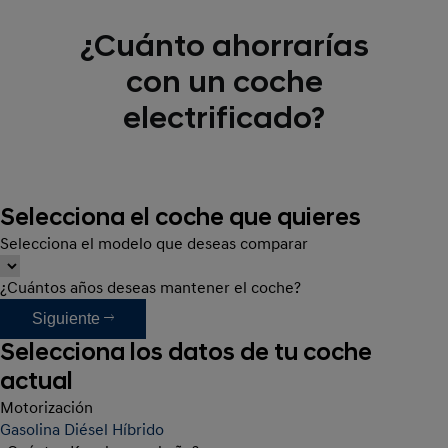
¿Cuánto ahorrarías
con un coche
electrificado?
Selecciona el coche que quieres
Selecciona el modelo que deseas comparar
¿Cuántos años deseas mantener el coche?
Siguiente
Selecciona los datos de tu coche
actual
Motorización
Gasolina
Diésel
Híbrido