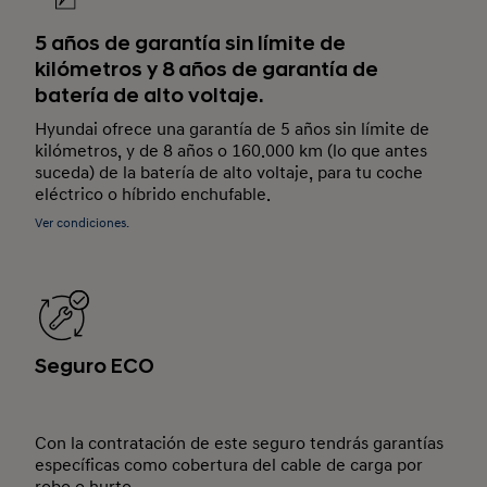
5 años de garantía sin límite de
kilómetros y 8 años de garantía de
batería de alto voltaje.
Hyundai ofrece una garantía de 5 años sin límite de
kilómetros, y de 8 años o 160.000 km (lo que antes
suceda) de la batería de alto voltaje, para tu coche
eléctrico o híbrido enchufable.
Ver condiciones.
Seguro ECO
Con la contratación de este seguro tendrás garantías
específicas como cobertura del cable de carga por