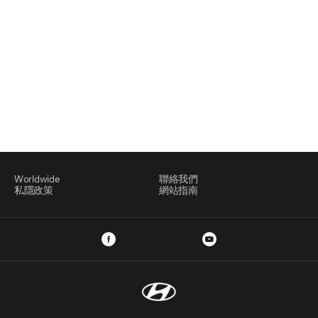
Worldwide
聯絡我們
私隱政策
網站指南