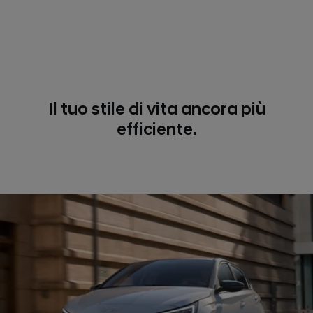
Il tuo stile di vita ancora più
efficiente.