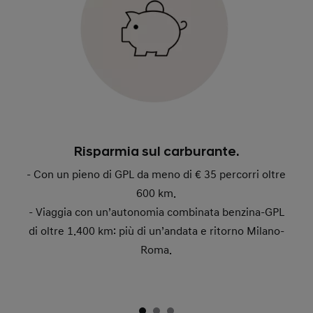
Risparmia sul carburante.
- Con un pieno di GPL da meno di € 35 percorri oltre
600 km.
- Viaggia con un’autonomia combinata benzina-GPL
di oltre 1.400 km: più di un’andata e ritorno Milano-
Roma.