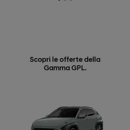
Scopri le offerte della
Gamma GPL.