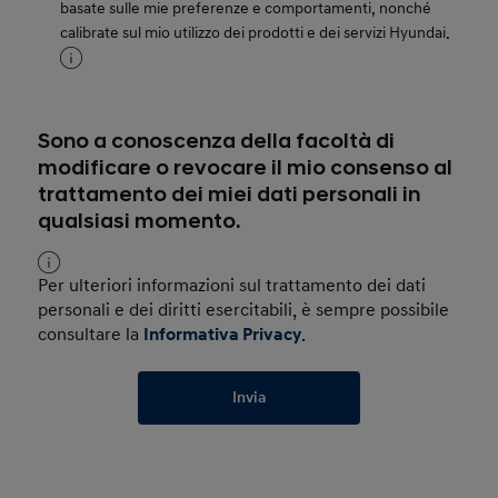
basate sulle mie preferenze e comportamenti, nonché
calibrate sul mio utilizzo dei prodotti e dei servizi Hyundai.
Sono a conoscenza della facoltà di
modificare o revocare il mio consenso al
trattamento dei miei dati personali in
qualsiasi momento.
Per ulteriori informazioni sul trattamento dei dati
personali e dei diritti esercitabili, è sempre possibile
consultare la
Informativa Privacy
.
Invia