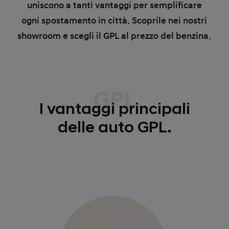
uniscono a tanti vantaggi per semplificare
ogni spostamento in città. Scoprile nei nostri
showroom e scegli il GPL al prezzo del benzina.
GPL
I vantaggi principali
delle auto GPL.