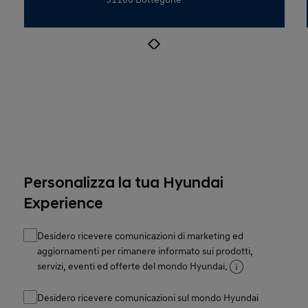
Personalizza la tua Hyundai
Experience
Desidero ricevere comunicazioni di marketing ed
aggiornamenti per rimanere informato sui prodotti,
servizi, eventi ed offerte del mondo Hyundai.
Desidero ricevere comunicazioni sul mondo Hyundai