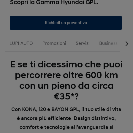
Scopri la Gamma Hyundai GPL.
Richiedi un preventivo
LUPI AUTO
Promozioni
Servizi
Business
E se ti dicessimo che puoi
percorrere oltre 600 km
con un pieno da circa
€35*?
Con KONA, i20 e BAYON GPL, il tuo stile di vita
è ancora più efficiente. Design distintivo,
comfort e tecnologie all’avanguardia si