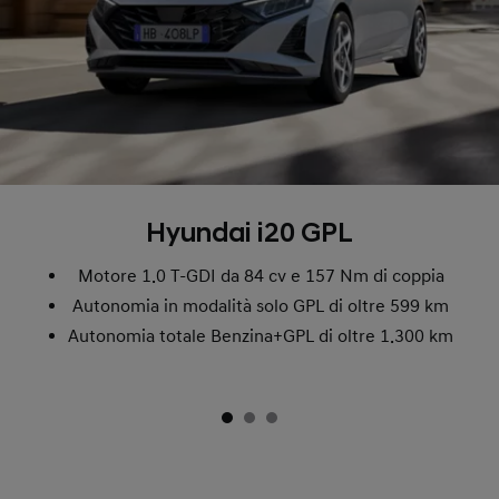
Hyundai i20 GPL
Motore 1.0 T-GDI da 84 cv e 157 Nm di coppia
Autonomia in modalità solo GPL di oltre 599 km
Autonomia totale Benzina+GPL di oltre 1.300 km