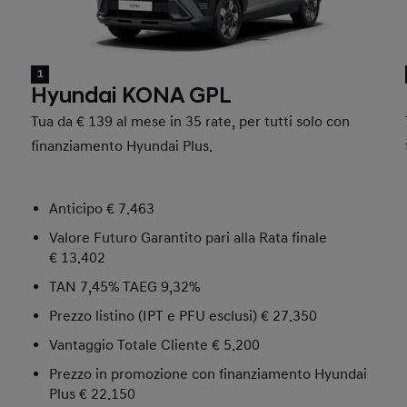
1
Hyundai KONA GPL
Tua da € 139 al mese in 35 rate, per tutti solo con
finanziamento Hyundai Plus.
Anticipo € 7.463
Valore Futuro Garantito pari alla Rata finale
€ 13.402
TAN 7,45% TAEG 9,32%
Prezzo listino (IPT e PFU esclusi) € 27.350
Vantaggio Totale Cliente € 5.200
Prezzo in promozione con finanziamento Hyundai
Plus € 22.150