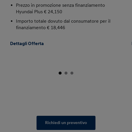
Prezzo in promozione senza finanziamento
Hyundai Plus € 24.150
Importo totale dovuto dal consumatore per il
finanziamento € 18.446
Dettagli Offerta
Richiedi un preventivo