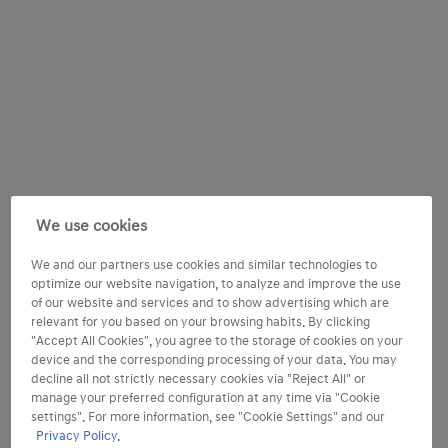
We use cookies
We and our partners use cookies and similar technologies to
optimize our website navigation, to analyze and improve the use
of our website and services and to show advertising which are
relevant for you based on your browsing habits. By clicking
"Accept All Cookies", you agree to the storage of cookies on your
device and the corresponding processing of your data. You may
decline all not strictly necessary cookies via "Reject All" or
manage your preferred configuration at any time via "Cookie
settings". For more information, see "Cookie Settings" and our
Privacy Policy.