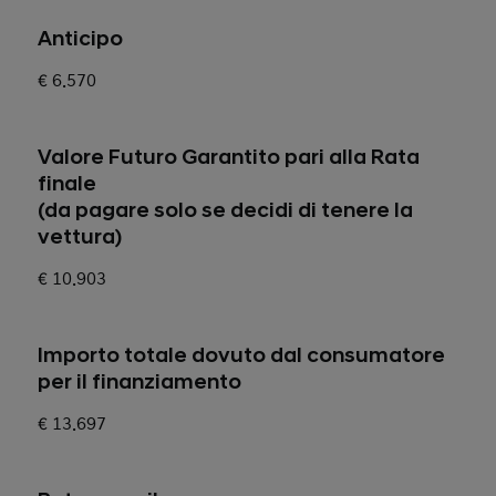
Anticipo
€ 6.570
Valore Futuro Garantito pari alla Rata
finale
(da pagare solo se decidi di tenere la
vettura)
€ 10.903
Importo totale dovuto dal consumatore
per il finanziamento
€ 13.697