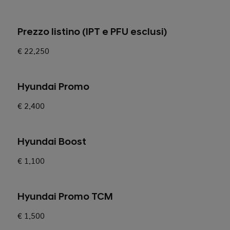
Prezzo listino (IPT e PFU esclusi)
€ 22.250
Hyundai Promo
€ 2.400
Hyundai Boost
€ 1.100
Hyundai Promo TCM
€ 1.500