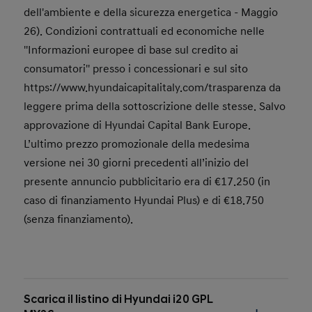
dell'ambiente e della sicurezza energetica - Maggio
26). Condizioni contrattuali ed economiche nelle
''Informazioni europee di base sul credito ai
consumatori'' presso i concessionari e sul sito
https://www.hyundaicapitalitaly.com/trasparenza da
leggere prima della sottoscrizione delle stesse. Salvo
approvazione di Hyundai Capital Bank Europe.
L’ultimo prezzo promozionale della medesima
versione nei 30 giorni precedenti all’inizio del
presente annuncio pubblicitario era di €17.250 (in
caso di finanziamento Hyundai Plus) e di €18.750
(senza finanziamento).
Scarica il listino di Hyundai i20 GPL