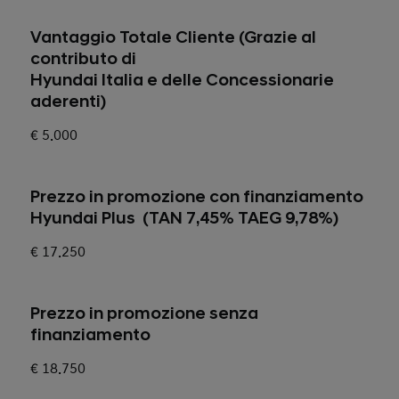
Vantaggio Totale Cliente (Grazie al
contributo di
Hyundai Italia e delle Concessionarie
aderenti)
€ 5.000
Prezzo in promozione con finanziamento
Hyundai Plus (TAN 7,45% TAEG 9,78%)
€ 17.250
Prezzo in promozione senza
finanziamento
€ 18.750