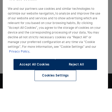
We and our partners use cookies and similar technologies to
optimize our website navigation, to analyze and improve the use
of our website and services and to show advertising which are
relevant for you based on your browsing habits. By clicking
"Accept All Cookies", you agree to the storage of cookies on your
device and the corresponding processing of your data. You may
decline all not strictly necessary cookies via "Reject All" or
manage your preferred configuration at any time via "Cookie
settings". For more information, see "Cookie Settings" and our
Privacy Policy.
Accept All Cookies
Reject All
Cookies Settings