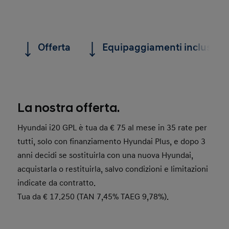
Offerta
Equipaggiamenti inclusi
La nostra offerta.
Hyundai i20 GPL è tua da € 75 al mese in 35 rate per
tutti, solo con finanziamento Hyundai Plus, e dopo 3
anni decidi se sostituirla con una nuova Hyundai,
acquistarla o restituirla, salvo condizioni e limitazioni
indicate da contratto.
Tua da € 17.250 (TAN 7,45% TAEG 9,78%).