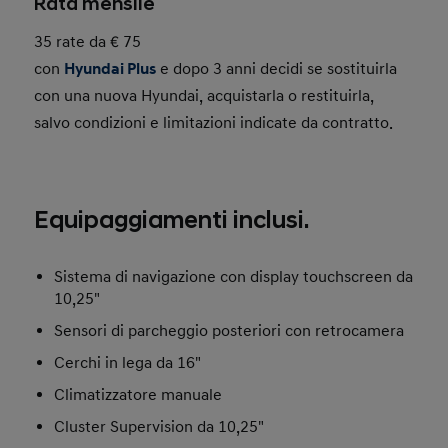
Rata mensile
35 rate da € 75
con
Hyundai Plus
e dopo 3 anni decidi se sostituirla
con una nuova Hyundai, acquistarla o restituirla,
salvo condizioni e limitazioni indicate da contratto.
Equipaggiamenti inclusi.
Sistema di navigazione con display touchscreen da
10,25"
Sensori di parcheggio posteriori con retrocamera
Cerchi in lega da 16"
Climatizzatore manuale
Cluster Supervision da 10,25"