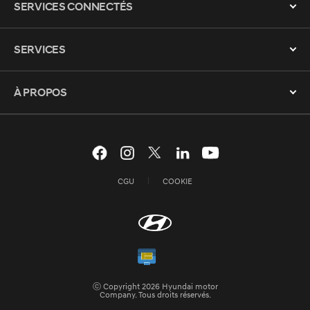
SERVICES CONNECTÉS
SERVICES
À PROPOS
CGU
COOKIE
ⓒ Copyright 2026 Hyundai motor
Company. Tous droits réservés.