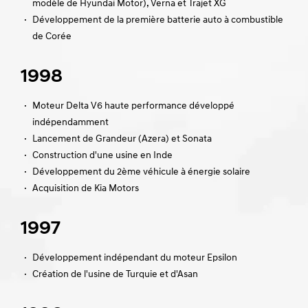
modèle de Hyundai Motor), Verna et Trajet XG
·
Développement de la première batterie auto à combustible
de Corée
1998
·
Moteur Delta V6 haute performance développé
indépendamment
·
Lancement de Grandeur (Azera) et Sonata
·
Construction d'une usine en Inde
·
Développement du 2ème véhicule à énergie solaire
·
Acquisition de Kia Motors
1997
·
Développement indépendant du moteur Epsilon
·
Création de l'usine de Turquie et d'Asan