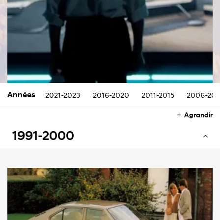
Années
2021-2023
2016-2020
2011-2015
2006-201
Agrandir
1991-2000