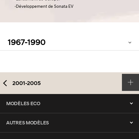
·Développement de Sonata EV
1967-1990
2001-2005
MODÈLES ECO
AUTRES MODÈLES