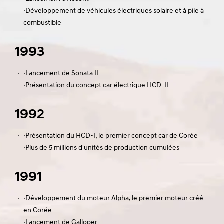
·Développement de véhicules électriques solaire et à pile à
combustible
1993
·
·Lancement de Sonata II
·Présentation du concept car électrique HCD-II
1992
·
·Présentation du HCD-I, le premier concept car de Corée
·Plus de 5 millions d'unités de production cumulées
1991
·
·Développement du moteur Alpha, le premier moteur créé
en Corée
·Lancement de Galloper