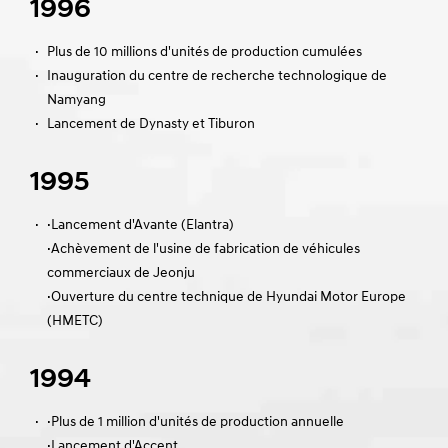
1996
·
Plus de 10 millions d'unités de production cumulées
·
Inauguration du centre de recherche technologique de
Namyang
·
Lancement de Dynasty et Tiburon
1995
·
·Lancement d'Avante (Elantra)
·Achèvement de l'usine de fabrication de véhicules
commerciaux de Jeonju
·Ouverture du centre technique de Hyundai Motor Europe
(HMETC)
1994
·
·Plus de 1 million d'unités de production annuelle
·Lancement d'Accent