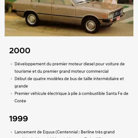
2000
·
·
Développement du premier moteur diesel pour voiture de
tourisme et du premier grand moteur commercial
·
Début de quatre modèles de bus de taille intermédiaire et
grande
·
Premier véhicule électrique à pile à combustible Santa Fe de
Corée
1999
·
Lancement de Equus (Centennial : Berline très grand