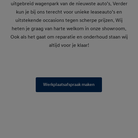
uitgebreid wagenpark van de nieuwste auto’s. Verder
kun je bij ons terecht voor unieke leaseauto’s en
uitstekende occasions tegen scherpe prijzen. Wij
heten je graag van harte welkom in onze showroom.
Ook als het gaat om reparatie en onderhoud staan wij
altijd voor je klaar!
Werkplaatsafspraak maken