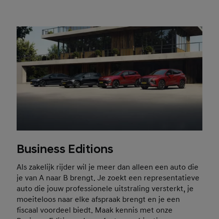
Business Editions
Als zakelijk rijder wil je meer dan alleen een auto die
je van A naar B brengt. Je zoekt een representatieve
auto die jouw professionele uitstraling versterkt, je
moeiteloos naar elke afspraak brengt en je een
fiscaal voordeel biedt. Maak kennis met onze