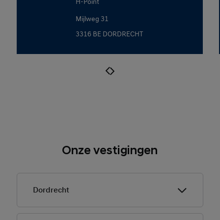
H-Point
Mijlweg 31
3316 BE DORDRECHT
Onze vestigingen
Dordrecht