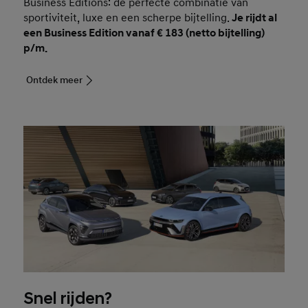
Business Editions: de perfecte combinatie van
sportiviteit, luxe en een scherpe bijtelling.
Je rijdt al
een Business Edition vanaf € 183 (netto bijtelling)
p/m.
Ontdek meer
Snel rijden?