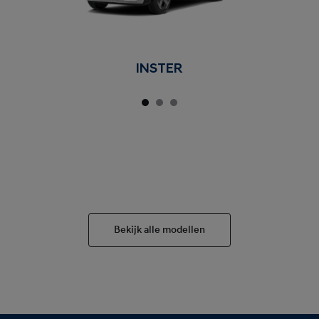
INSTER
Bekijk alle modellen