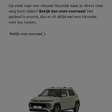
Op zoek naar een nieuwe Hyundai waar je direct mee
weg kunt rijden?
Bekijk dan onze voorraad
! Het
aanbod is enorm, dus er zit altijd wel een Hyundai
voor jou tussen.
Bekijk onze voorraad