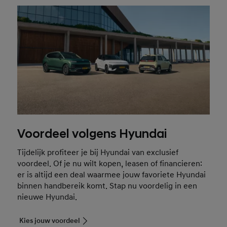
Voordeel volgens Hyundai
Tijdelijk profiteer je bij Hyundai van exclusief
voordeel. Of je nu wilt kopen, leasen of financieren:
er is altijd een deal waarmee jouw favoriete Hyundai
binnen handbereik komt. Stap nu voordelig in een
nieuwe Hyundai.
Kies jouw voordeel