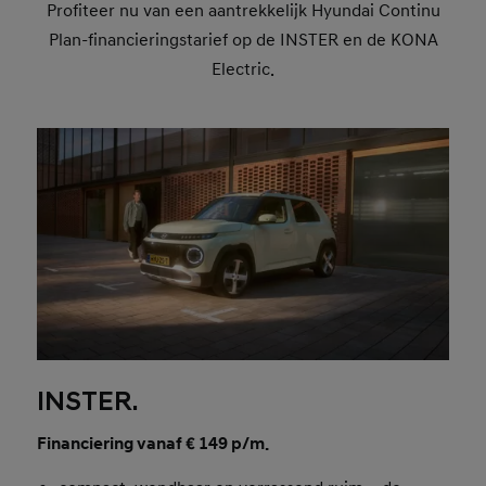
Profiteer nu van een aantrekkelijk Hyundai Continu
Plan-financieringstarief op de INSTER en de KONA
Electric.
INSTER.
Financiering vanaf € 149 p/m.