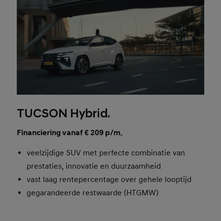
TUCSON Hybrid.
Financiering vanaf € 209 p/m.
veelzijdige SUV met perfecte combinatie van
prestaties, innovatie en duurzaamheid
vast laag rentepercentage over gehele looptijd
gegarandeerde restwaarde (HTGMW)