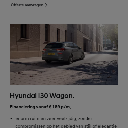
Offerte aanvragen
Hyundai i30 Wagon.
Financiering vanaf € 189 p/m.
enorm ruim en zeer veelzijdig, zonder
compromissen op het gebied van stijl of elegantie