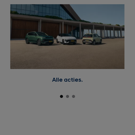
Alle acties.