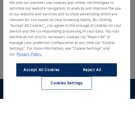
We and our partners use cookies and similar technologies to
optimize our website navigation, to analyze and improve the use
of our website and services and to show advertising which are
relevant for you based on your browsing habits. By clicking
"Accept All Cookies", you agree to the storage of cookies on your
device and the corresponding processing of your data. You may
decline all not strictly necessary cookies via "Reject All" or
manage your preferred configuration at any time via "Cookie
Settings". For more information, see "Cookie Settings" and
our
Privacy Policy.
Accept All Cookies
Reject All
Cookies Settings