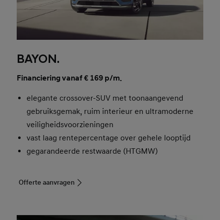
BAYON.
Financiering vanaf € 169 p/m.
elegante crossover-SUV met toonaangevend
gebruiksgemak, ruim interieur en ultramoderne
veiligheidsvoorzieningen
vast laag rentepercentage over gehele looptijd
gegarandeerde restwaarde (HTGMW)
Offerte aanvragen