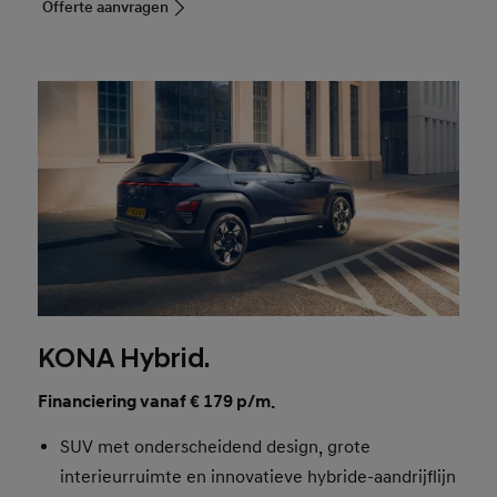
Offerte aanvragen
KONA Hybrid.
Financiering vanaf € 179 p/m.
SUV met onderscheidend design, grote
interieurruimte en innovatieve hybride-aandrijflijn