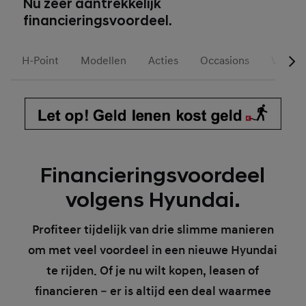
Nu zeer aantrekkelijk
financieringsvoordeel.
H-Point
Modellen
Acties
Occasions
Voorra
Financieringsvoordeel
volgens Hyundai.
Profiteer tijdelijk van drie slimme manieren
om met veel voordeel in een nieuwe Hyundai
te rijden. Of je nu wilt kopen, leasen of
financieren – er is altijd een deal waarmee