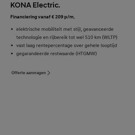
KONA Electric.
Financiering vanaf € 209 p/m.
elektrische mobiliteit met stijl, geavanceerde
technologie en rijbereik tot wel 510 km (WLTP)
vast laag rentepercentage over gehele looptijd
gegarandeerde restwaarde (HTGMW)
Offerte aanvragen