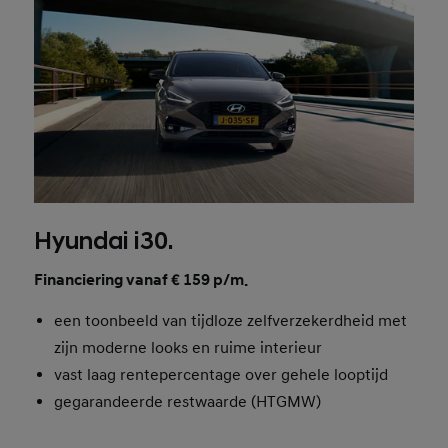
Hyundai i30.
Financiering vanaf € 159 p/m.
een toonbeeld van tijdloze zelfverzekerdheid met
zijn moderne looks en ruime interieur
vast laag rentepercentage over gehele looptijd
gegarandeerde restwaarde (HTGMW)