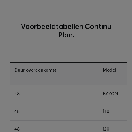
Voorbeeldtabellen Continu
Plan.
Duur overeenkomst
Model
48
BAYON
48
i10
48
i20