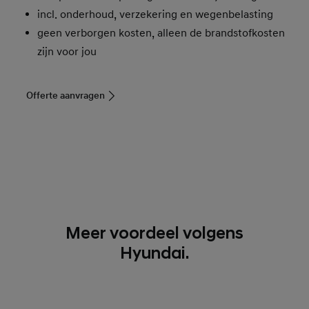
incl. onderhoud, verzekering en wegenbelasting
geen verborgen kosten, alleen de brandstofkosten
zijn voor jou
Offerte aanvragen
Meer voordeel volgens
Hyundai.