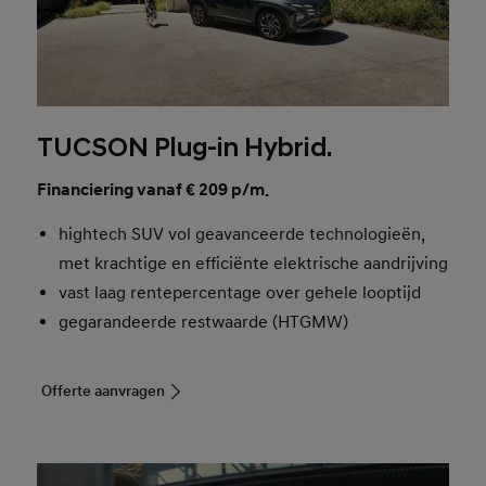
TUCSON Plug-in Hybrid.
Financiering vanaf € 209 p/m.
hightech SUV vol geavanceerde technologieën,
met krachtige en efficiënte elektrische aandrijving
vast laag rentepercentage over gehele looptijd
gegarandeerde restwaarde (HTGMW)
Offerte aanvragen