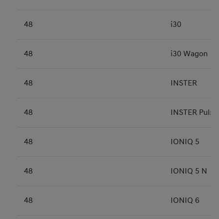
48
i30
48
i30 Wagon
48
INSTER
48
INSTER Pulse
48
IONIQ 5
48
IONIQ 5 N
48
IONIQ 6