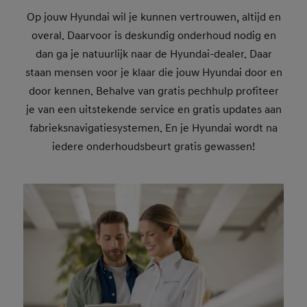
Op jouw Hyundai wil je kunnen vertrouwen, altijd en
overal. Daarvoor is deskundig onderhoud nodig en
dan ga je natuurlijk naar de Hyundai-dealer. Daar
staan mensen voor je klaar die jouw Hyundai door en
door kennen. Behalve van gratis pechhulp profiteer
je van een uitstekende service en gratis updates aan
fabrieksnavigatiesystemen. En je Hyundai wordt na
iedere onderhoudsbeurt gratis gewassen!