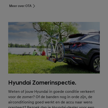
Meer over OTA
Hyundai Zomerinspectie.
Weten of jouw Hyundai in goede conditie verkeert
voor de zomer? Of de banden nog in orde zijn, de
airconditioning goed werkt en de accu naar wens
presteert? Bezoek dan je Hyundai-dealer voor een