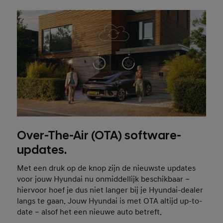
Over-The-Air (OTA) software-
updates.
Met een druk op de knop zijn de nieuwste updates
voor jouw Hyundai nu onmiddellijk beschikbaar –
hiervoor hoef je dus niet langer bij je Hyundai-dealer
langs te gaan. Jouw Hyundai is met OTA altijd up-to-
date – alsof het een nieuwe auto betreft.