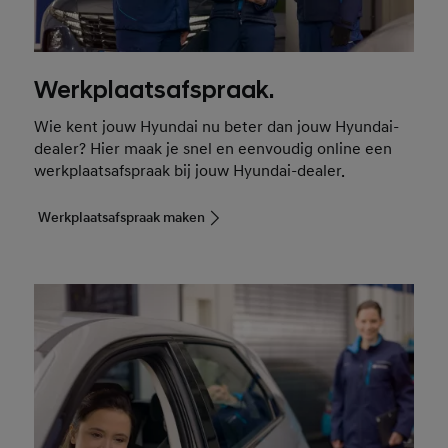
Werkplaatsafspraak.
Wie kent jouw Hyundai nu beter dan jouw Hyundai-
dealer? Hier maak je snel en eenvoudig online een
werkplaatsafspraak bij jouw Hyundai-dealer.
Werkplaatsafspraak maken