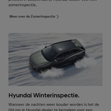
zomerinspectie.
Meer over de Zomerinspectie
Hyundai Winterinspectie.
Wanneer de nachten weer kouder worden is het de
tijd om je Hyundai-dealer te bezoeken voor een