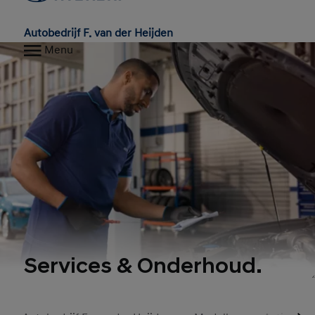
Autobedrijf F. van der Heijden
Menu
Services & Onderhoud.