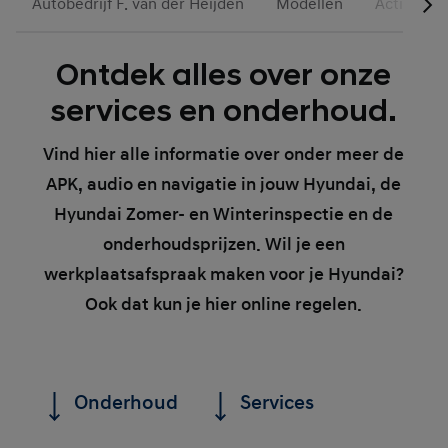
Autobedrijf F. van der Heijden
Modellen
Acties
Ontdek alles over onze
services en onderhoud.
Vind hier alle informatie over onder meer de
APK, audio en navigatie in jouw Hyundai, de
Hyundai Zomer- en Winterinspectie en de
onderhoudsprijzen. Wil je een
werkplaatsafspraak maken voor je Hyundai?
Ook dat kun je hier online regelen.
Onderhoud
Services