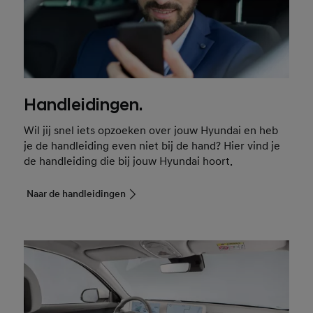
Handleidingen.
Wil jij snel iets opzoeken over jouw Hyundai en heb
je de handleiding even niet bij de hand? Hier vind je
de handleiding die bij jouw Hyundai hoort.
Naar de handleidingen