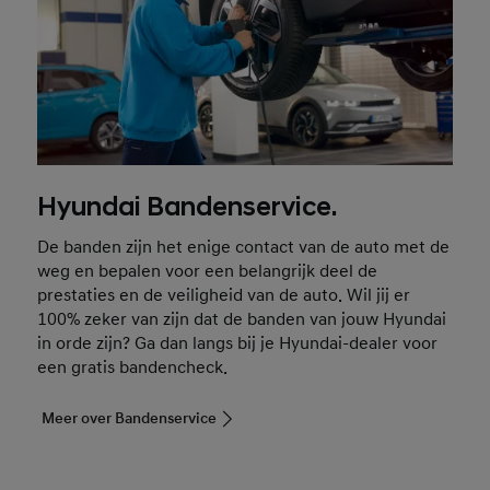
Hyundai Bandenservice.
De banden zijn het enige contact van de auto met de
weg en bepalen voor een belangrijk deel de
prestaties en de veiligheid van de auto. Wil jij er
100% zeker van zijn dat de banden van jouw Hyundai
in orde zijn? Ga dan langs bij je Hyundai-dealer voor
een gratis bandencheck.
Meer over Bandenservice