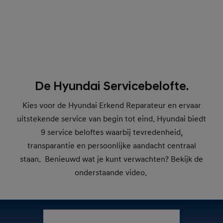
De Hyundai Servicebelofte.
Kies voor de Hyundai Erkend Reparateur en ervaar
uitstekende service van begin tot eind. Hyundai biedt
9 service beloftes waarbij tevredenheid,
transparantie en persoonlijke aandacht centraal
staan. Benieuwd wat je kunt verwachten? Bekijk de
onderstaande video.