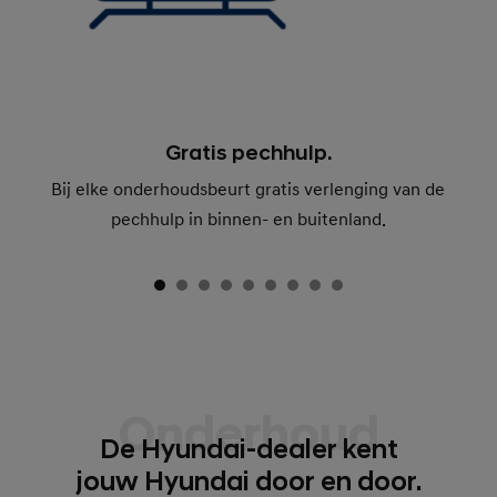
Gratis pechhulp.
Bij elke onderhoudsbeurt gratis verlenging van de
pechhulp in binnen- en buitenland.
Onderhoud
De Hyundai-dealer kent
jouw Hyundai door en door.