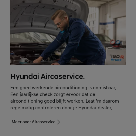
Hyundai Aircoservice.
Een goed werkende airconditioning is onmisbaar.
Een jaarlijkse check zorgt ervoor dat de
airconditioning goed blijft werken. Laat ’m daarom
regelmatig controleren door je Hyundai-dealer.
Meer over Aircoservice