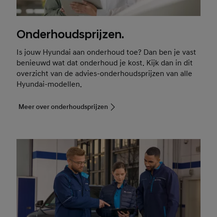
Onderhoudsprijzen.
Is jouw Hyundai aan onderhoud toe? Dan ben je vast
benieuwd wat dat onderhoud je kost. Kijk dan in dit
overzicht van de advies-onderhoudsprijzen van alle
Hyundai-modellen.
Meer over onderhoudsprijzen