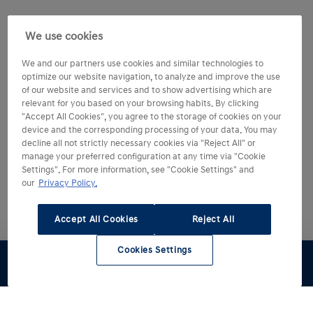
We use cookies
We and our partners use cookies and similar technologies to
optimize our website navigation, to analyze and improve the use
of our website and services and to show advertising which are
relevant for you based on your browsing habits. By clicking
"Accept All Cookies", you agree to the storage of cookies on your
device and the corresponding processing of your data. You may
decline all not strictly necessary cookies via "Reject All" or
manage your preferred configuration at any time via "Cookie
Settings". For more information, see "Cookie Settings" and
our
Privacy Policy.
Accept All Cookies
Reject All
Cookies Settings