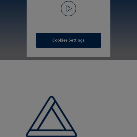
Cookies Settings