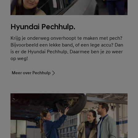
Hyundai Pechhulp.
Krijg je onderweg onverhoopt te maken met pech?
Bijvoorbeeld een lekke band, of een lege accu? Dan
is er de Hyundai Pechhulp. Daarmee ben je zo weer
op weg!
Meer over Pechhulp