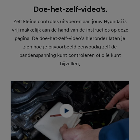
Doe-het-zelf-video’s.
Zelf kleine controles uitvoeren aan jouw Hyundai is
vrij makkelijk aan de hand van de instructies op deze
pagina. De doe-het-zelf-video’s hieronder laten je
zien hoe je bijvoorbeeld eenvoudig zelf de
bandenspanning kunt controleren of olie kunt
bijvullen.