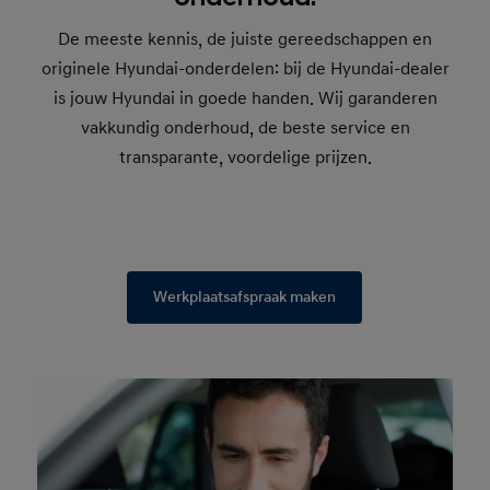
De meeste kennis, de juiste gereedschappen en
originele Hyundai-onderdelen: bij de Hyundai-dealer
is jouw Hyundai in goede handen. Wij garanderen
vakkundig onderhoud, de beste service en
transparante, voordelige prijzen.
Werkplaatsafspraak maken