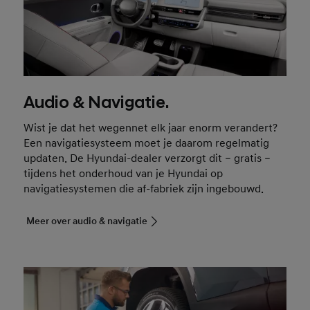
Audio & Navigatie.
Wist je dat het wegennet elk jaar enorm verandert?
Een navigatiesysteem moet je daarom regelmatig
updaten. De Hyundai-dealer verzorgt dit – gratis –
tijdens het onderhoud van je Hyundai op
navigatiesystemen die af-fabriek zijn ingebouwd.
Meer over audio & navigatie