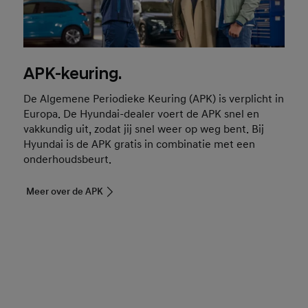
APK-keuring.
De Algemene Periodieke Keuring (APK) is verplicht in
Europa. De Hyundai-dealer voert de APK snel en
vakkundig uit, zodat jij snel weer op weg bent. Bij
Hyundai is de APK gratis in combinatie met een
onderhoudsbeurt.
Meer over de APK