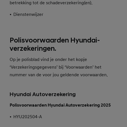
betrekking tot de schadeverzekering(en).
•
Dienstenwijzer
Polisvoorwaarden Hyundai-
verzekeringen.
Op je polisblad vind je onder het kopje
‘Verzekeringsgegevens’ bij ‘Voorwaarden’ het
nummer van de voor jou geldende voorwaarden.
Hyundai Autoverzekering
Polisvoorwaarden Hyundai Autoverzekering 2025
•
HYU202504-A