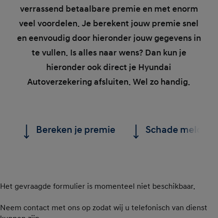
verrassend betaalbare premie en met enorm
veel voordelen. Je berekent jouw premie snel
en eenvoudig door hieronder jouw gegevens in
te vullen. Is alles naar wens? Dan kun je
hieronder ook direct je Hyundai
Autoverzekering afsluiten. Wel zo handig.
Bereken je premie
Schade melden
Het gevraagde formulier is momenteel niet beschikbaar.
Neem contact met ons op zodat wij u telefonisch van dienst