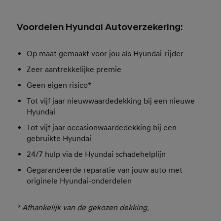
Voordelen Hyundai Autoverzekering:
Op maat gemaakt voor jou als Hyundai-rijder
Zeer aantrekkelijke premie
Geen eigen risico*
Tot vijf jaar nieuwwaardedekking bij een nieuwe
Hyundai
Tot vijf jaar occasionwaardedekking bij een
gebruikte Hyundai
24/7 hulp via de Hyundai schadehelplijn
Gegarandeerde reparatie van jouw auto met
originele Hyundai-onderdelen
* Afhankelijk van de gekozen dekking.