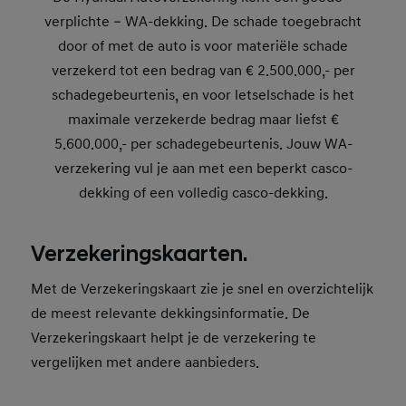
verplichte – WA-dekking. De schade toegebracht
door of met de auto is voor materiële schade
verzekerd tot een bedrag van € 2.500.000,- per
schadegebeurtenis, en voor letselschade is het
maximale verzekerde bedrag maar liefst €
5.600.000,- per schadegebeurtenis. Jouw WA-
verzekering vul je aan met een beperkt casco-
dekking of een volledig casco-dekking.
Verzekeringskaarten.
Met de Verzekeringskaart zie je snel en overzichtelijk
de meest relevante dekkingsinformatie. De
Verzekeringskaart helpt je de verzekering te
vergelijken met andere aanbieders.