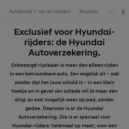
Autobedrijf F. van der Heijden
Modellen
Acties
Exclusief voor Hyundai-
rijders: de Hyundai
Autoverzekering.
Onbezorgd rijplezier is meer dan alleen rijden
in een betrouwbare auto. Een ongeluk zit – ook
zonder dat het jouw schuld is – in een klein
hoekje en in geval van schade wil je maar één
ding: zo snel mogelijk weer op pad, zónder
gedoe. Daarvoor is er de Hyundai
Autoverzekering. Die is er speciaal voor
Hyundai-rijders: helemaal op maat, voor een