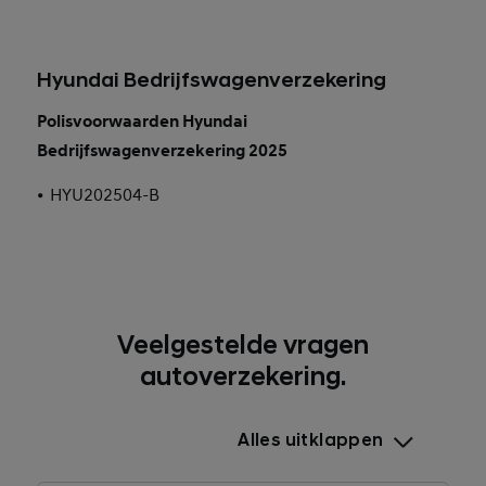
Hyundai Bedrijfswagenverzekering
Polisvoorwaarden Hyundai
Bedrijfswagenverzekering 2025
•
HYU202504-B
Veelgestelde vragen
autoverzekering.
Alles uitklappen