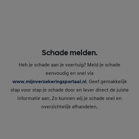
Schade melden.
Heb je schade aan je voertuig? Meld je schade
eenvoudig en snel via
www.mijnverzekeringsportaal.nl
. Geef gemakkelijk
stap voor stap je schade door en lever direct de juiste
informatie aan. Zo kunnen wij je schade snel en
overzichtelijk afhandelen.