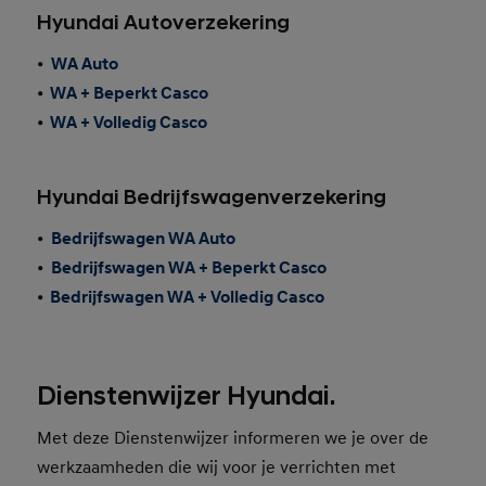
Hyundai Autoverzekering
•
WA Auto
•
WA + Beperkt Casco
•
WA + Volledig Casco
Hyundai Bedrijfswagenverzekering
•
Bedrijfswagen WA Auto
•
Bedrijfswagen WA + Beperkt Casco
•
Bedrijfswagen WA + Volledig Casco
Dienstenwijzer Hyundai.
Met deze Dienstenwijzer informeren we je over de
werkzaamheden die wij voor je verrichten met