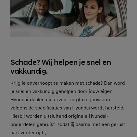
Schade? Wij helpen je snel en
vakkundig.
Krijg je onverhoopt te maken met schade? Dan word
je snel en vakkundig geholpen door jouw eigen
Hyundai-dealer, die ervoor zorgt dat jouw auto
volgens de specificaties van Hyundai wordt hersteld.
Hierbij worden uitsluitend originele Hyundai-
onderdelen gebruikt, zodat jij daarna met een gerust
hart verder rijdt.