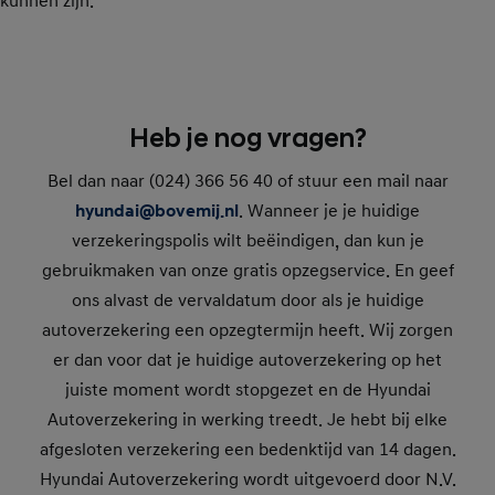
kunnen zijn.
Heb je nog vragen?
Bel dan naar (024) 366 56 40 of stuur een mail naar
hyundai@bovemij.nl
. Wanneer je je huidige
verzekeringspolis wilt beëindigen, dan kun je
gebruikmaken van onze gratis opzegservice. En geef
ons alvast de vervaldatum door als je huidige
autoverzekering een opzegtermijn heeft. Wij zorgen
er dan voor dat je huidige autoverzekering op het
juiste moment wordt stopgezet en de Hyundai
Autoverzekering in werking treedt. Je hebt bij elke
afgesloten verzekering een bedenktijd van 14 dagen.
Hyundai Autoverzekering wordt uitgevoerd door N.V.