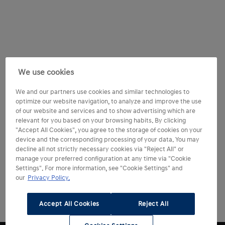
We use cookies
We and our partners use cookies and similar technologies to
optimize our website navigation, to analyze and improve the use
of our website and services and to show advertising which are
relevant for you based on your browsing habits. By clicking
"Accept All Cookies", you agree to the storage of cookies on your
device and the corresponding processing of your data. You may
decline all not strictly necessary cookies via "Reject All" or
manage your preferred configuration at any time via "Cookie
Settings". For more information, see "Cookie Settings" and
our
Privacy Policy.
Accept All Cookies
Reject All