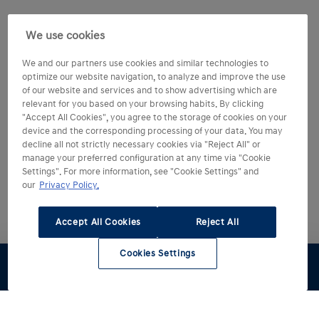
We use cookies
We and our partners use cookies and similar technologies to
optimize our website navigation, to analyze and improve the use
of our website and services and to show advertising which are
relevant for you based on your browsing habits. By clicking
"Accept All Cookies", you agree to the storage of cookies on your
device and the corresponding processing of your data. You may
decline all not strictly necessary cookies via "Reject All" or
manage your preferred configuration at any time via "Cookie
Settings". For more information, see "Cookie Settings" and
our
Privacy Policy.
Accept All Cookies
Reject All
Cookies Settings