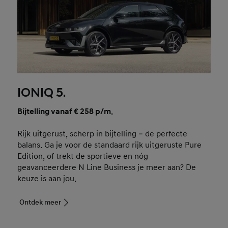
IONIQ 5.
Bijtelling vanaf € 258 p/m.
Rijk uitgerust, scherp in bijtelling – de perfecte
balans. Ga je voor de standaard rijk uitgeruste Pure
Edition, of trekt de sportieve en nóg
geavanceerdere N Line Business je meer aan? De
keuze is aan jou.
Ontdek meer