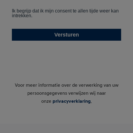
Voor meer informatie over de verwerking van uw
persoonsgegevens verwijzen wij naar
onze
privacyverklaring
.