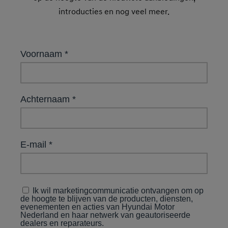
introducties en nog veel meer.