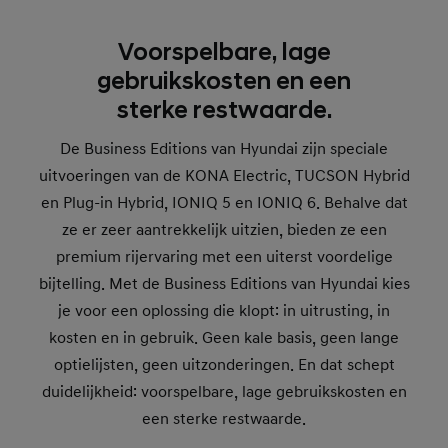
Voorspelbare, lage
gebruikskosten en een
sterke restwaarde.
De Business Editions van Hyundai zijn speciale
uitvoeringen van de KONA Electric, TUCSON Hybrid
en Plug-in Hybrid, IONIQ 5 en IONIQ 6. Behalve dat
ze er zeer aantrekkelijk uitzien, bieden ze een
premium rijervaring met een uiterst voordelige
bijtelling. Met de Business Editions van Hyundai kies
je voor een oplossing die klopt: in uitrusting, in
kosten en in gebruik. Geen kale basis, geen lange
optielijsten, geen uitzonderingen. En dat schept
duidelijkheid: voorspelbare, lage gebruikskosten en
een sterke restwaarde.