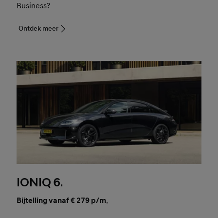
Business?
Ontdek meer
IONIQ 6.
Bijtelling vanaf € 279 p/m.