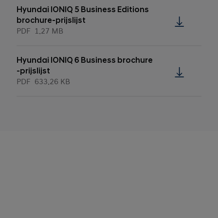
Hyundai IONIQ 5 Business Editions
brochure-prijslijst
PDF
1.27 MB
Hyundai IONIQ 6 Business brochure
-prijslijst
PDF
633.26 KB