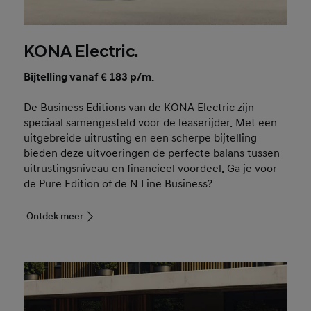
KONA Electric.
Bijtelling vanaf € 183 p/m.
De Business Editions van de KONA Electric zijn
speciaal samengesteld voor de leaserijder. Met een
uitgebreide uitrusting en een scherpe bijtelling
bieden deze uitvoeringen de perfecte balans tussen
uitrustingsniveau en financieel voordeel. Ga je voor
de Pure Edition of de N Line Business?
Ontdek meer