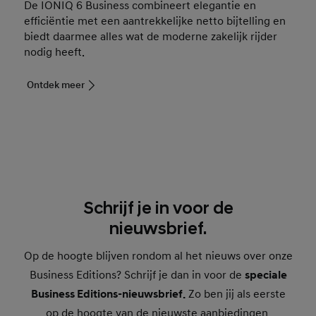
De IONIQ 6 Business combineert elegantie en
efficiëntie met een aantrekkelijke netto bijtelling en
biedt daarmee alles wat de moderne zakelijk rijder
nodig heeft.
Ontdek meer
Schrijf je in voor de
nieuwsbrief.
Op de hoogte blijven rondom al het nieuws over onze
Business Editions? Schrijf je dan in voor de
speciale
Business Editions-nieuwsbrief.
Zo ben jij als eerste
op de hoogte van de nieuwste aanbiedingen,