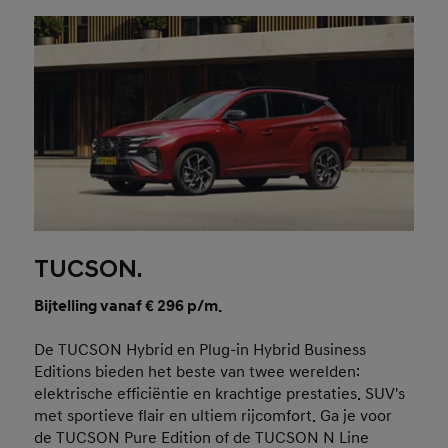
TUCSON.
Bijtelling vanaf € 296 p/m.
De TUCSON Hybrid en Plug-in Hybrid Business
Editions bieden het beste van twee werelden:
elektrische efficiëntie en krachtige prestaties. SUV's
met sportieve flair en ultiem rijcomfort. Ga je voor
de TUCSON Pure Edition of de TUCSON N Line