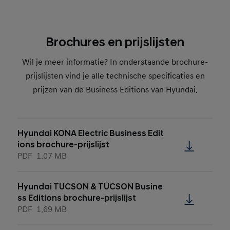
Brochures en prijslijsten
Wil je meer informatie? In onderstaande brochure-
prijslijsten vind je alle technische specificaties en
prijzen van de Business Editions van Hyundai.
Hyundai KONA Electric Business Edit
ions brochure-prijslijst
PDF
1.07 MB
Hyundai TUCSON & TUCSON Busine
ss Editions brochure-prijslijst
PDF
1.69 MB