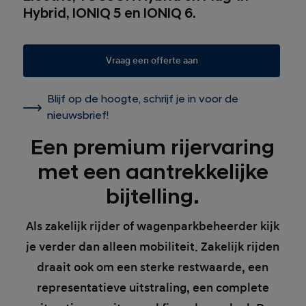
Hybrid, IONIQ 5 en IONIQ 6.
Vraag een offerte aan
Blijf op de hoogte, schrijf je in voor de
nieuwsbrief!
Een premium rijervaring
met een aantrekkelijke
bijtelling.
Als zakelijk rijder of wagenparkbeheerder kijk
je verder dan alleen mobiliteit. Zakelijk rijden
draait ook om een sterke restwaarde, een
representatieve uitstraling, een complete