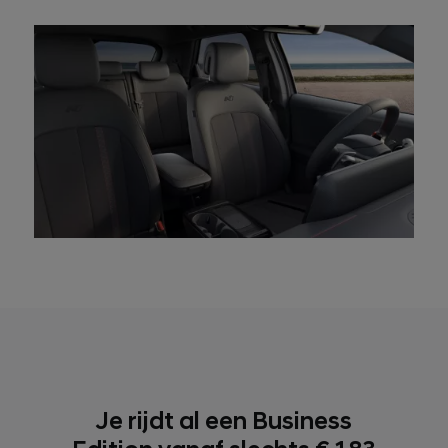
Je rijdt al een Business