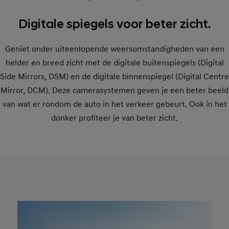
Digitale spiegels voor beter zicht.
Geniet onder uiteenlopende weersomstandigheden van een
helder en breed zicht met de digitale buitenspiegels (Digital
Side Mirrors, DSM) en de digitale binnenspiegel (Digital Centre
Mirror, DCM). Deze camerasystemen geven je een beter beeld
van wat er rondom de auto in het verkeer gebeurt. Ook in het
donker profiteer je van beter zicht.