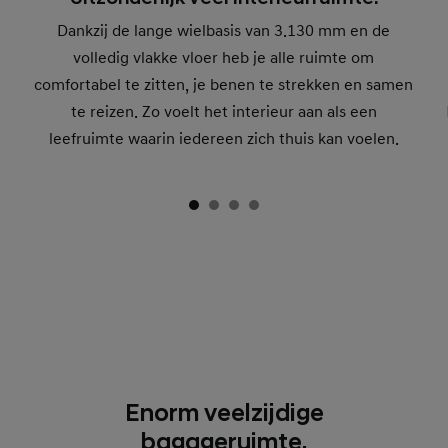
Dankzij de lange wielbasis van 3.130 mm en de
volledig vlakke vloer heb je alle ruimte om
comfortabel te zitten, je benen te strekken en samen
te reizen. Zo voelt het interieur aan als een
leefruimte waarin iedereen zich thuis kan voelen.
Enorm veelzijdige
bagageruimte.