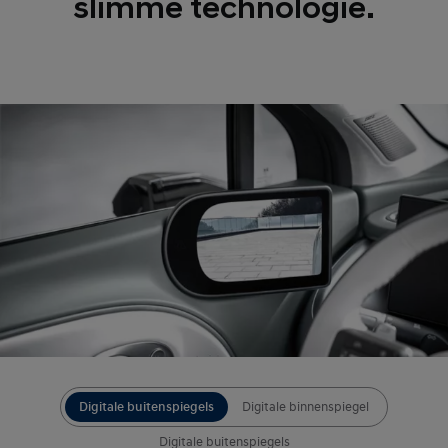
slimme technologie.
Digitale buitenspiegels
Digitale binnenspiegel
Digitale buitenspiegels