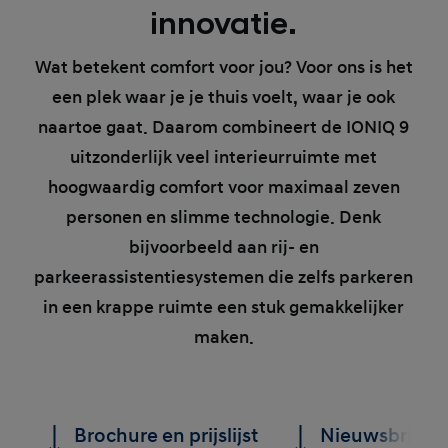
innovatie.
Wat betekent comfort voor jou? Voor ons is het
een plek waar je je thuis voelt, waar je ook
naartoe gaat. Daarom combineert de IONIQ 9
uitzonderlijk veel interieurruimte met
hoogwaardig comfort voor maximaal zeven
personen en slimme technologie. Denk
bijvoorbeeld aan rij- en
parkeerassistentiesystemen die zelfs parkeren
in een krappe ruimte een stuk gemakkelijker
maken.
Brochure en prijslijst
Nieuwsbrief