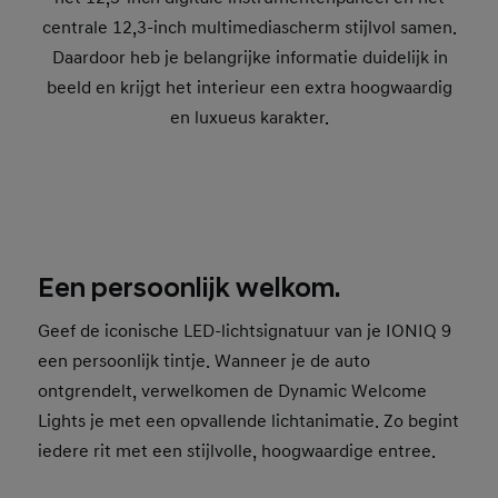
centrale 12,3-inch multimediascherm stijlvol samen.
Daardoor heb je belangrijke informatie duidelijk in
beeld en krijgt het interieur een extra hoogwaardig
en luxueus karakter.
Een persoonlijk welkom.
Geef de iconische LED-lichtsignatuur van je IONIQ 9
een persoonlijk tintje. Wanneer je de auto
ontgrendelt, verwelkomen de Dynamic Welcome
Lights je met een opvallende lichtanimatie. Zo begint
iedere rit met een stijlvolle, hoogwaardige entree.