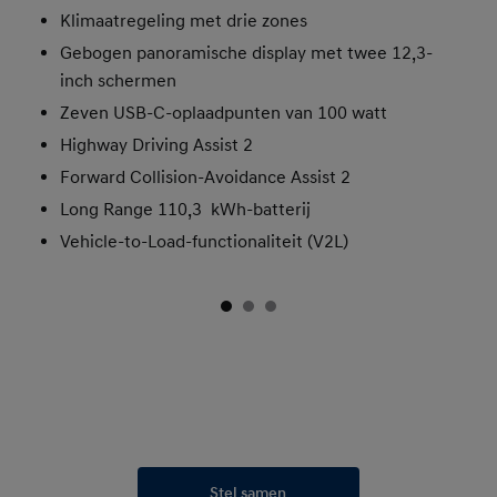
Klimaatregeling met drie zones
Gebogen panoramische display met twee 12,3-
inch schermen
Zeven USB-C-oplaadpunten van 100 watt
Highway Driving Assist 2
Forward Collision-Avoidance Assist 2
Long Range 110,3 kWh-batterij
Vehicle-to-Load-functionaliteit (V2L)
Stel samen