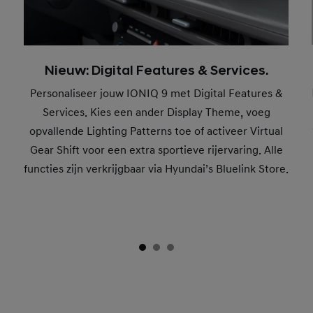
Nieuw: Digital Features & Services.
Personaliseer jouw IONIQ 9 met Digital Features &
Services. Kies een ander Display Theme, voeg
opvallende Lighting Patterns toe of activeer Virtual
Gear Shift voor een extra sportieve rijervaring. Alle
functies zijn verkrijgbaar via Hyundai’s Bluelink Store.