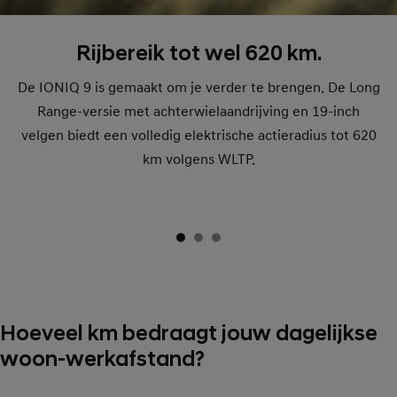
Rijbereik tot wel 620 km.
De IONIQ 9 is gemaakt om je verder te brengen. De Long
Range-versie met achterwielaandrijving en 19-inch
velgen biedt een volledig elektrische actieradius tot 620
km volgens WLTP.
Hoeveel km bedraagt jouw dagelijkse
woon-werkafstand?