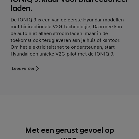
laden.
De IONIQ 9 is een van de eerste Hyundai-modellen
met bidirectionele V2G-technologie. Daarmee kan
de auto niet alleen stroom laden, maar in de
toekomst ook terugleveren aan je huis of kantoor.
Om het elektriciteitsnet te ondersteunen, start
Hyundai een unieke V2G-pilot met de IONIQ 9.
Lees verder
Met een gerust gevoel op