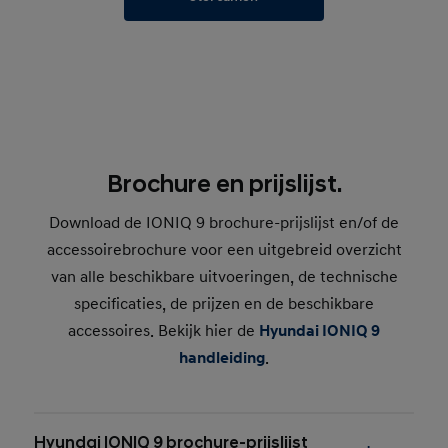
Brochure en prijslijst.
Download de IONIQ 9 brochure-prijslijst en/of de
accessoirebrochure voor een uitgebreid overzicht
van alle beschikbare uitvoeringen, de technische
specificaties, de prijzen en de beschikbare
accessoires. Bekijk hier de
Hyundai IONIQ 9
handleiding
.
Hyundai IONIQ 9 brochure-prijslijst