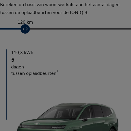
Bereken op basis van woon-werkafstand het aantal dagen
tussen de oplaadbeurten voor de IONIQ 9.
120 km
110,3 kWh
5
dagen
1
tussen oplaadbeurten