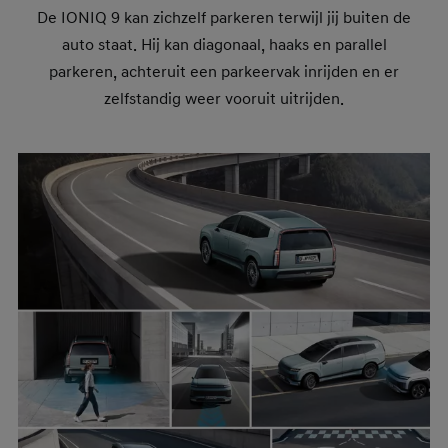
De IONIQ 9 kan zichzelf parkeren terwijl jij buiten de
auto staat. Hij kan diagonaal, haaks en parallel
parkeren, achteruit een parkeervak inrijden en er
zelfstandig weer vooruit uitrijden.