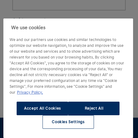
We use cookies
We and our partners use cookies and similar technologies to
optimize our website navigation, to analyze and improve the use
of our website and services and to show advertising which are
relevant for you based on your browsing habits. By clicking
"Accept All Cookies", you agree to the storage of cookies on your
device and the corresponding processing of your data. You may
decline all not strictly necessary cookies via "Reject All" or
manage your preferred configuration at any time via "Cookie
Settings". For more information, see "Cookie Settings" and
our
Privacy Policy.
Accept All Cookies
Reject All
Cookies Settings