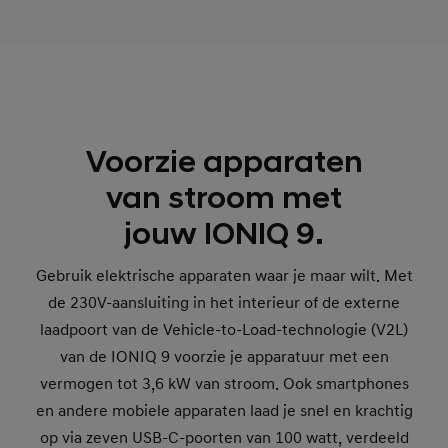
Voorzie apparaten
van stroom met
jouw IONIQ 9.
Gebruik elektrische apparaten waar je maar wilt. Met
de 230V-aansluiting in het interieur of de externe
laadpoort van de Vehicle-to-Load-technologie (V2L)
van de IONIQ 9 voorzie je apparatuur met een
vermogen tot 3,6 kW van stroom. Ook smartphones
en andere mobiele apparaten laad je snel en krachtig
op via zeven USB-C-poorten van 100 watt, verdeeld