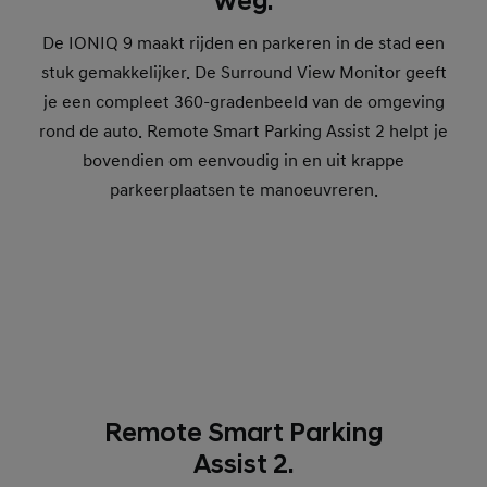
weg.
De IONIQ 9 maakt rijden en parkeren in de stad een
stuk gemakkelijker. De Surround View Monitor geeft
je een compleet 360-gradenbeeld van de omgeving
rond de auto. Remote Smart Parking Assist 2 helpt je
bovendien om eenvoudig in en uit krappe
parkeerplaatsen te manoeuvreren.
Remote Smart Parking
Assist 2.