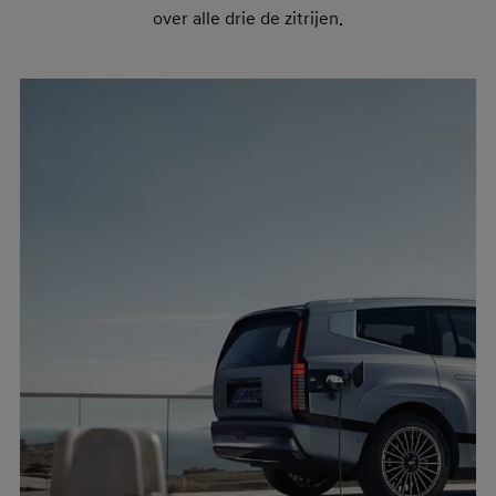
over alle drie de zitrijen.