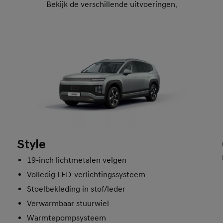
Bekijk de verschillende uitvoeringen.
Style
19-inch lichtmetalen velgen
Volledig LED-verlichtingssysteem
Stoelbekleding in stof/leder
Verwarmbaar stuurwiel
Warmtepompsysteem