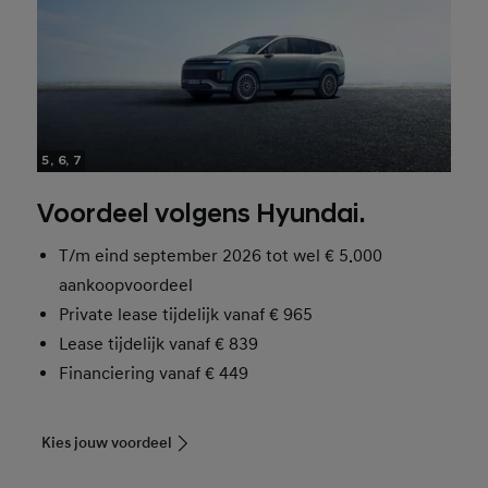
5, 6, 7
Voordeel volgens Hyundai.
T/m eind september 2026 tot wel € 5.000
aankoopvoordeel
Private lease tijdelijk vanaf € 965
Lease tijdelijk vanaf € 839
Financiering vanaf € 449
Kies jouw voordeel