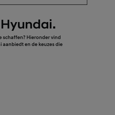
e Hyundai.
 schaffen? Hieronder vind
i aanbiedt en de keuzes die