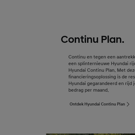
Continu Plan.
Continu en tegen een aantrekk
een splinternieuwe Hyundai ri
Hyundai Continu Plan. Met dez
financieringsoplossing is de r
Hyundai gegarandeerd en rijd j
bedrag per maand.
Ontdek Hyundai Continu Plan