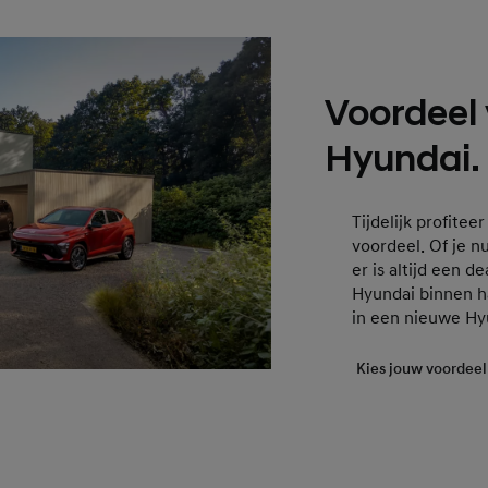
Voordeel
Hyundai.
Tijdelijk profitee
voordeel. Of je nu
er is altijd een 
Hyundai binnen h
in een nieuwe Hy
Kies jouw voordeel