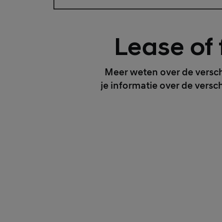
Lease of 
Meer weten over de versc
je informatie over de vers