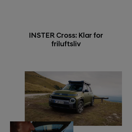
INSTER Cross: Klar for
friluftsliv