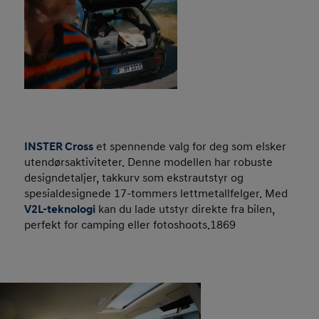
INSTER Cross
et spennende valg for deg som elsker
utendørsaktiviteter. Denne modellen har robuste
designdetaljer, takkurv som ekstrautstyr og
spesialdesignede 17-tommers lettmetallfelger. Med
V2L-teknologi
kan du lade utstyr direkte fra bilen,
perfekt for camping eller fotoshoots.1869