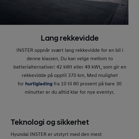
Lang rekkevidde
INSTER oppnår svært lang rekkevidde for en bil i
denne klassen. Du kan velge mellom to
batterialternativer: 42 kWt eller 49 kWt, som gir en
rekkevidde på opptil 370 km. Med mulighet
for
hurtiglading
fra 10 til 80 prosent på bare 30
minutter er du alltid klar for nye eventyr.
Teknologi og sikkerhet
Hyundai INSTER er utstyrt med den mest