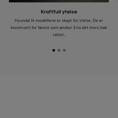
Kraftfull ytelse
Hyundai N-modellene er skapt for ytelse. De er
konstruert for førere som ønsker å ha det moro bak
rattet.