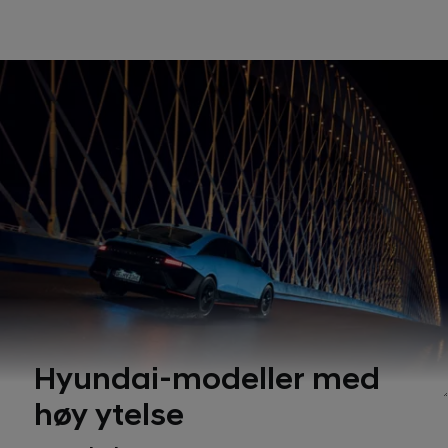
Hyundai-modeller med
høy ytelse