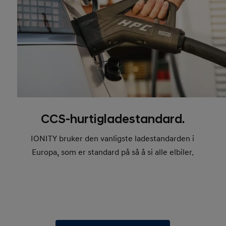
CCS-hurtigladestandard.
IONITY bruker den vanligste ladestandarden i
Europa, som er standard på så å si alle elbiler.