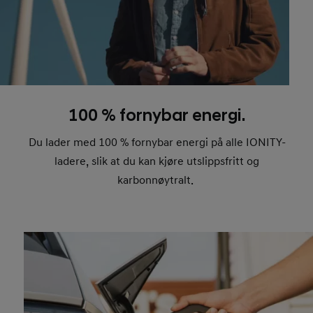
100 % fornybar energi.
Du lader med 100 % fornybar energi på alle IONITY-
ladere, slik at du kan kjøre utslippsfritt og
karbonnøytralt.