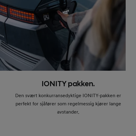
IONITY pakken.
Den svært konkurransedyktige IONITY-pakken er
perfekt for sjåfører som regelmessig kjører lange
avstander.