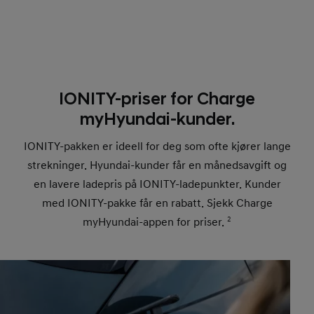
IONITY-priser for Charge
myHyundai-kunder.
IONITY-pakken er ideell for deg som ofte kjører lange
strekninger. Hyundai-kunder får en månedsavgift og
en lavere ladepris på IONITY-ladepunkter. Kunder
med IONITY-pakke får en rabatt. Sjekk Charge
myHyundai-appen for priser.
2