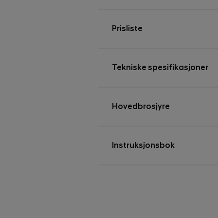
Prisliste
Tekniske spesifikasjoner
Hovedbrosjyre
Instruksjonsbok