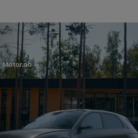
av Motor.no