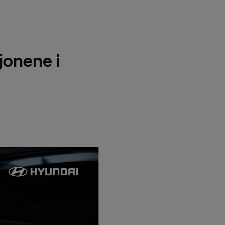
jonene i