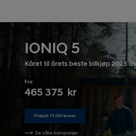
IONIQ 5
Kåret til årets beste bilkjøp 2025 
Fra
465 375 kr
Priskutt 75 000 kroner
Se våre kampanjer