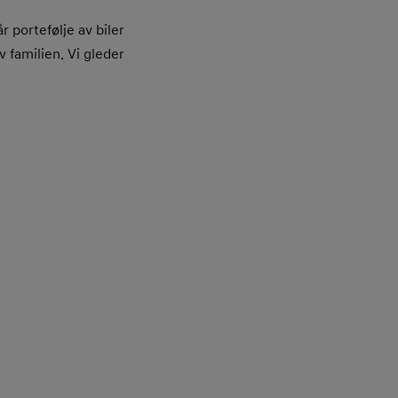
r portefølje av biler
v familien. Vi gleder