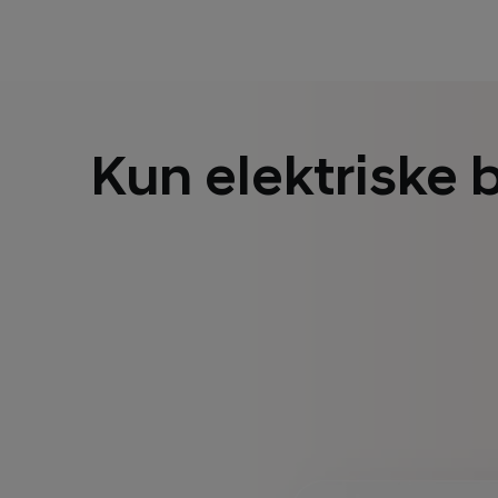
Kun elektriske b