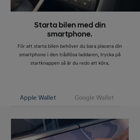
Starta bilen med din
smartphone.
För att starta bilen behöver du bara placera din
smartphone i den trådlösa laddaren, trycka på
startknappen så är du redo att köra.
Apple Wallet
Google Wallet
Sa