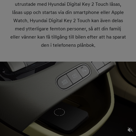
utrustade med Hyundai Digital Key 2 Touch låsas,
låsas upp och startas via din smartphone eller Apple
Watch. Hyundai Digital Key 2 Touch kan även delas
med ytterligare femton personer, så att din familj
eller vänner kan få tillgång till bilen efter att ha sparat
den i telefonens plånbok.