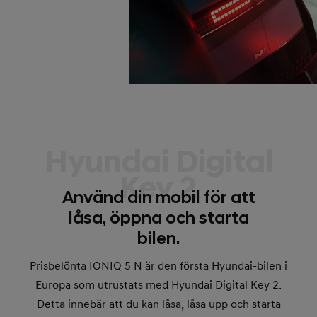
Hyundai Digital
Key 2
Använd din mobil för att
låsa, öppna och starta
bilen.
Prisbelönta IONIQ 5 N är den första Hyundai-bilen i
Europa som utrustats med Hyundai Digital Key 2.
Detta innebär att du kan låsa, låsa upp och starta