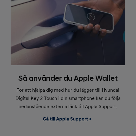
Så använder du Apple Wallet
För att hjälpa dig med hur du lägger till Hyundai
Digital Key 2 Touch i din smartphone kan du följa
nedanstående externa länk till Apple Support.
Gå till Apple Support
>