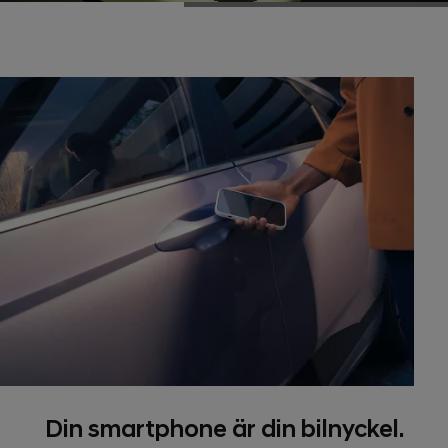
Din smartphone är din bilnyckel.