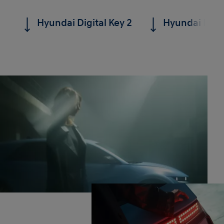
Hyundai Digital Key 2
Hyundai Digit