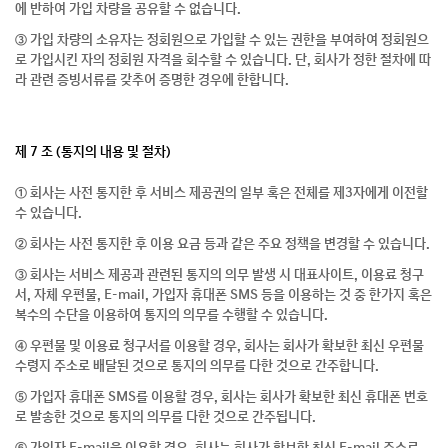
에 반하여 가입 차량을 공유할 수 없습니다.
③ 가입 차량의 소유자는 정회원으로 가입할 수 있는 권한을 부여하여 정회원으
로 가입시킨 자의 정회원 자격을 회수할 수 있습니다. 단, 회사가 정한 절차에 따
라 관련 증빙서류를 갖추어 증명한 경우에 한합니다.
제 7 조 (통지의 내용 및 절차)
① 회사는 사전 통지한 후 서비스 제공권의 일부 혹은 전체를 제3자에게 이전할
수 있습니다.
② 회사는 사전 통지한 후 이용 요금 등과 같은 주요 정책을 변경할 수 있습니다.
③ 회사는 서비스 제공과 관련된 통지의 의무 발생 시 대표사이트, 이용료 청구
서, 자체 우편물, E-mail, 가입자 휴대폰 SMS 등을 이용하는 것 중 한가지 혹은
복수의 수단을 이용하여 통지의 의무를 수행할 수 있습니다.
④ 우편물 및 이용료 청구서를 이용할 경우, 회사는 회사가 확보한 최신 우편물
수령지 주소로 배달된 것으로 통지의 의무를 다한 것으로 간주합니다.
⑤ 가입자 휴대폰 SMS를 이용할 경우, 회사는 회사가 확보한 최신 휴대폰 번호
로 발송한 것으로 통지의 의무를 다한 것으로 간주됩니다.