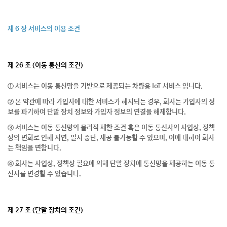
제 6 장 서비스의 이용 조건
제 26 조 (이동 통신의 조건)
① 서비스는 이동 통신망을 기반으로 제공되는 차량용 IoT 서비스 입니다.
② 본 약관에 따라 가입자에 대한 서비스가 해지되는 경우, 회사는 가입자의 정
보를 파기하여 단말 장치 정보와 가입자 정보의 연결을 해제합니다.
③ 서비스는 이동 통신망의 물리적 제한 조건 혹은 이동 통신사의 사업상, 정책
상의 변화로 인해 지연, 일시 중단, 제공 불가능할 수 있으며, 이에 대하여 회사
는 책임을 면합니다.
④ 회사는 사업상, 정책상 필요에 의해 단말 장치에 통신망을 제공하는 이동 통
신사를 변경할 수 있습니다.
제 27 조 (단말 장치의 조건)