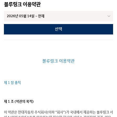
블루링크 이용약관
선택
블루링크 이용약관
제 1 장 총칙
제 1 조 (약관의 목적)
이 약관은 현대자동차 주식회사(이하 "회사")가 국내에서 제공하는 블루링크 서