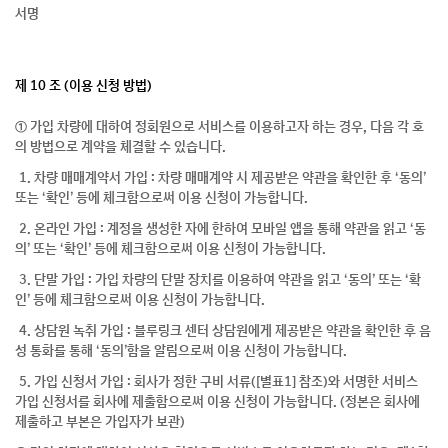
서명
제 10 조 (이용 신청 방법)
① 가입 차량에 대하여 정회원으로 서비스를 이용하고자 하는 경우, 다음 각 호
의 방법으로 계약을 체결할 수 있습니다.
1. 차량 매매계약서 가입 : 차량 매매계약 시 제공받은 약관을 확인한 후 ‘동의’
또는 ‘확인’ 등에 체크함으로써 이용 신청이 가능합니다.
2. 온라인 가입 : 계정을 생성한 자에 한하여 모바일 앱을 통해 약관을 읽고 ‘동
의’ 또는 ‘확인’ 등에 체크함으로써 이용 신청이 가능합니다.
3. 단말 가입 : 가입 차량의 단말 장치를 이용하여 약관을 읽고 ‘동의’ 또는 ‘확
인’ 등에 체크함으로써 이용 신청이 가능합니다.
4. 상담원 녹취 가입 : 블루링크 센터 상담원에게 제공받은 약관을 확인한 후 음
성 통화를 통해 ‘동의’함을 알림으로써 이용 신청이 가능합니다.
5. 가입 신청서 가입 : 회사가 정한 구비 서류([별표1] 참조)와 서명한 서비스
가입 신청서를 회사에 제출함으로써 이용 신청이 가능합니다. (정본은 회사에
제출하고 부본은 가입자가 보관)