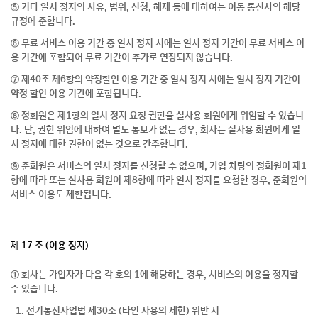
⑤ 기타 일시 정지의 사유, 범위, 신청, 해제 등에 대하여는 이동 통신사의 해당
규정에 준합니다.
⑥ 무료 서비스 이용 기간 중 일시 정지 시에는 일시 정지 기간이 무료 서비스 이
용 기간에 포함되어 무료 기간이 추가로 연장되지 않습니다.
⑦ 제40조 제6항의 약정할인 이용 기간 중 일시 정지 시에는 일시 정지 기간이
약정 할인 이용 기간에 포함됩니다.
⑧ 정회원은 제1항의 일시 정지 요청 권한을 실사용 회원에게 위임할 수 있습니
다. 단, 권한 위임에 대하여 별도 통보가 없는 경우, 회사는 실사용 회원에게 일
시 정지에 대한 권한이 없는 것으로 간주합니다.
⑨ 준회원은 서비스의 일시 정지를 신청할 수 없으며, 가입 차량의 정회원이 제1
항에 따라 또는 실사용 회원이 제8항에 따라 일시 정지를 요청한 경우, 준회원의
서비스 이용도 제한됩니다.
제 17 조 (이용 정지)
① 회사는 가입자가 다음 각 호의 1에 해당하는 경우, 서비스의 이용을 정지할
수 있습니다.
1. 전기통신사업법 제30조 (타인 사용의 제한) 위반 시