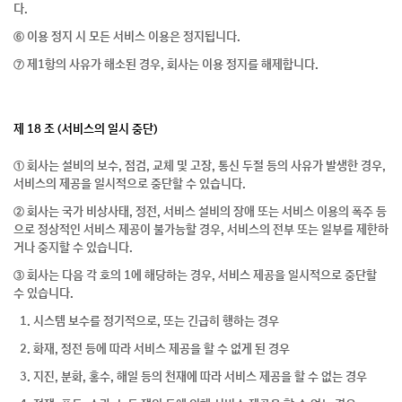
다.
⑥ 이용 정지 시 모든 서비스 이용은 정지됩니다.
⑦ 제1항의 사유가 해소된 경우, 회사는 이용 정지를 해제합니다.
제 18 조 (서비스의 일시 중단)
① 회사는 설비의 보수, 점검, 교체 및 고장, 통신 두절 등의 사유가 발생한 경우,
서비스의 제공을 일시적으로 중단할 수 있습니다.
② 회사는 국가 비상사태, 정전, 서비스 설비의 장애 또는 서비스 이용의 폭주 등
으로 정상적인 서비스 제공이 불가능할 경우, 서비스의 전부 또는 일부를 제한하
거나 중지할 수 있습니다.
③ 회사는 다음 각 호의 1에 해당하는 경우, 서비스 제공을 일시적으로 중단할
수 있습니다.
1. 시스템 보수를 정기적으로, 또는 긴급히 행하는 경우
2. 화재, 정전 등에 따라 서비스 제공을 할 수 없게 된 경우
3. 지진, 분화, 홍수, 해일 등의 천재에 따라 서비스 제공을 할 수 없는 경우