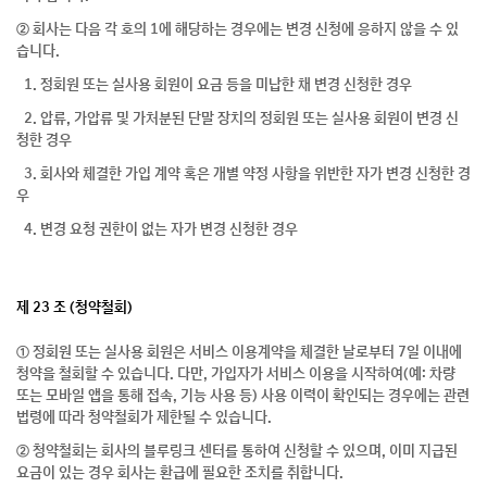
② 회사는 다음 각 호의 1에 해당하는 경우에는 변경 신청에 응하지 않을 수 있
습니다.
1. 정회원 또는 실사용 회원이 요금 등을 미납한 채 변경 신청한 경우
2. 압류, 가압류 및 가처분된 단말 장치의 정회원 또는 실사용 회원이 변경 신
청한 경우
3. 회사와 체결한 가입 계약 혹은 개별 약정 사항을 위반한 자가 변경 신청한 경
우
4. 변경 요청 권한이 없는 자가 변경 신청한 경우
제 23 조 (청약철회)
① 정회원 또는 실사용 회원은 서비스 이용계약을 체결한 날로부터 7일 이내에
청약을 철회할 수 있습니다. 다만, 가입자가 서비스 이용을 시작하여(예: 차량
또는 모바일 앱을 통해 접속, 기능 사용 등) 사용 이력이 확인되는 경우에는 관련
법령에 따라 청약철회가 제한될 수 있습니다.
② 청약철회는 회사의 블루링크 센터를 통하여 신청할 수 있으며, 이미 지급된
요금이 있는 경우 회사는 환급에 필요한 조치를 취합니다.