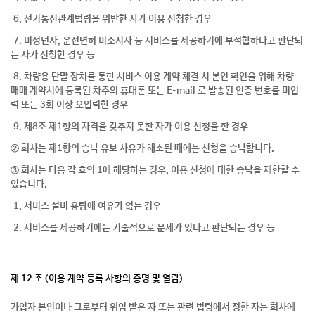
6. 전기통신관계법령을 위반한 자가 이용 신청한 경우
7. 미성년자, 운전면허 미소지자 등 서비스를 제공하기에 부적합하다고 판단되
는 자가 신청한 경우 등
8. 차량용 단말 장치를 통한 서비스 이용 계약 체결 시 본인 확인을 위해 차량
매매 계약서에 등록된 차주의 휴대폰 또는 E-mail 로 발송된 인증 번호를 미입
력 또는 3회 이상 오입력한 경우
9. 제8조 제1항의 자격을 갖추지 못한 자가 이용 신청을 한 경우
② 회사는 제1항의 승낙 유보 사유가 해소된 때에는 신청을 승낙합니다.
③ 회사는 다음 각 호의 1에 해당하는 경우, 이용 신청에 대한 승낙을 제한할 수
있습니다.
1. 서비스 설비 용량에 여유가 없는 경우
2. 서비스를 제공하기에는 기술적으로 문제가 있다고 판단되는 경우 등
제 12 조 (이용 계약 등록 사항의 증명 및 열람)
가입자 본인이나 그로부터 위임 받은 자 또는 관련 법령에서 정한 자는 회사에