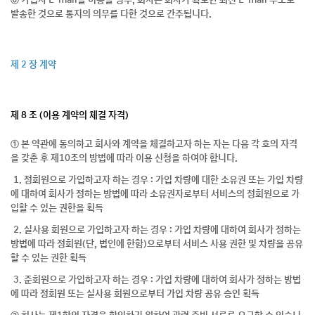
⑥ 가입자 E-mail을 이용할 경우, 회사는 회사가 확보한 최신 E-mail 주소로
발송한 것으로 통지의 의무를 다한 것으로 간주됩니다.
제 2 장 계약
제 8 조 (이용 계약의 체결 자격)
① 본 약관에 동의하고 회사와 계약을 체결하고자 하는 자는 다음 각 호의 자격
을 갖춘 후 제10조의 방법에 따라 이용 신청을 하여야 합니다.
1. 정회원으로 가입하고자 하는 경우 : 가입 차량에 대한 소유권 또는 가입 차량
에 대하여 회사가 정하는 방법에 따라 소유권자로부터 서비스의 정회원으로 가
입할 수 있는 권한을 획득
2. 실사용 회원으로 가입하고자 하는 경우 : 가입 차량에 대하여 회사가 정하는
방법에 따라 정회원(단, 법인에 한함)으로부터 서비스 사용 권한 및 차량을 공유
할 수 있는 권한 획득
3. 준회원으로 가입하고자 하는 경우 : 가입 차량에 대하여 회사가 정하는 방법
에 따라 정회원 또는 실사용 회원으로부터 가입 차량 공유 승인 획득