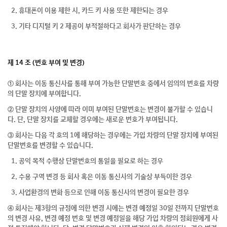
2. 휴대폰이 이용 제한 시, 카드 키 사용 또한 제한되는 경우
3. 기타 디지털 키 2 제공이 부적절하다고 회사가 판단하는 경우
제 14 조 (번호 부여 및 변경)
① 회사는 이동 통신사를 통해 부여 가능한 단말번호 중에서 임의의 번호를 차량
의 단말 장치에 부여합니다.
② 단말 장치의 사양에 따라 이미 부여된 단말번호는 변경이 불가할 수 있습니
다. 단, 단말 장치를 교체할 경우에는 새로운 번호가 부여됩니다.
③ 회사는 다음 각 호의 1에 해당하는 경우에는 가입 차량의 단말 장치에 부여된
단말번호를 변경할 수 있습니다.
1. 공익 목적 수행상 단말번호의 통일을 필요로 하는 경우
2. 수용 구역 변경 등 회사 혹은 이동 통신사의 기술상 부득이한 경우
3. 사업환경의 변화 등으로 인해 이동 통신사의 변경이 필요한 경우
④ 회사는 제3항의 규정에 의한 변경 시에는 변경 예정일 30일 전까지 단말번호
의 변경 사유, 변경 예정 번호 및 변경 예정일을 해당 가입 차량의 정회원에게 사