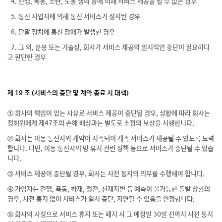
4. 전쟁, 폭동, 소란, 노동 쟁의 등에 의해 서비스 제공을 할 수 없는 경우
5. 통신 사업자에 의해 통신 서비스가 정지된 경우
6. 단말 장치에 통신 장애가 발생한 경우
7. 그 외, 운용 또는 기술상, 회사가 서비스 제공의 일시적인 중단이 필요하다
고 판단한 경우
제 19 조 (서비스의 중단 및 계약 종료 시 대책)
① 회사의 책임이 있는 사유로 서비스 제공이 중단될 경우, 상황에 따라 회사는
정회원에게 제47조의 손해 배상과는 별도로 소정의 보상을 시행합니다.
② 회사는 이동 통신사와 계약이 지속되어 계속 서비스가 제공될 수 있도록 노력
합니다. 다만, 이동 통신사의 망 유지 관련 정책 등으로 서비스가 중단될 수 있습
니다.
③ 서비스 제공이 중단될 경우, 회사는 사전 통지의 의무를 수행해야 합니다.
④ 가입자는 전쟁, 폭동, 화재, 정전, 천재지변 등 예측이 불가능한 돌발 상황의
경우, 사전 통지 없이 서비스가 일시 중단, 지연될 수 있음을 인정합니다.
⑤ 회사의 사정으로 서비스 휴지 또는 폐지 시 그 예정일 30일 전까지 사전 통지