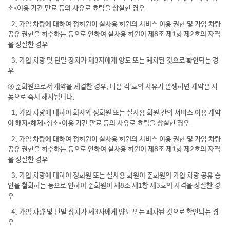
소•이용 기간 만료 등의 사유로 효력을 상실한 경우
2. 가입 차량에 대하여 정회원이 실사용 회원의 서비스 이용 권한 및 가입 차량
공유 권한을 회수하는 등으로 인하여 실사용 회원이 제8조 제1항 제2호의 자격
을 상실한 경우
3. 가입 차량 및 단말 장치가 제3자에게 양도 또는 폐차된 것으로 확인되는 경
우
③ 준회원으로서 계약을 체결한 경우, 다음 각 호의 사유가 발생하면 계약은 자
동으로 즉시 해지됩니다.
1. 가입 차량에 대하여 회사와 정회원 또는 실사용 회원 간의 서비스 이용 계약
이 해지•해제•취소•이용 기간 만료 등의 사유로 효력을 상실한 경우
2. 가입 차량에 대하여 정회원이 실사용 회원의 서비스 이용 권한 및 가입 차량
공유 권한을 회수하는 등으로 인하여 실사용 회원이 제8조 제1항 제2호의 자격
을 상실한 경우
3. 가입 차량에 대하여 정회원 또는 실사용 회원이 준회원의 가입 차량 공유 승
인을 철회하는 등으로 인하여 준회원이 제8조 제1항 제3호의 자격을 상실한 경
우
4. 가입 차량 및 단말 장치가 제3자에게 양도 또는 폐차된 것으로 확인되는 경
우