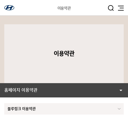
이용약관
이용약관
홈페이지 이용약관