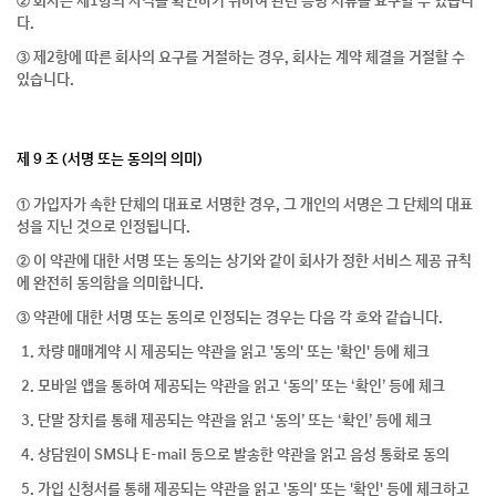
② 회사는 제1항의 자격을 확인하기 위하여 관련 증빙 서류를 요구할 수 있습니
다.
③ 제2항에 따른 회사의 요구를 거절하는 경우, 회사는 계약 체결을 거절할 수
있습니다.
제 9 조 (서명 또는 동의의 의미)
① 가입자가 속한 단체의 대표로 서명한 경우, 그 개인의 서명은 그 단체의 대표
성을 지닌 것으로 인정됩니다.
② 이 약관에 대한 서명 또는 동의는 상기와 같이 회사가 정한 서비스 제공 규칙
에 완전히 동의함을 의미합니다.
③ 약관에 대한 서명 또는 동의로 인정되는 경우는 다음 각 호와 같습니다.
1. 차량 매매계약 시 제공되는 약관을 읽고 '동의' 또는 '확인' 등에 체크
2. 모바일 앱을 통하여 제공되는 약관을 읽고 ‘동의’ 또는 ‘확인’ 등에 체크
3. 단말 장치를 통해 제공되는 약관을 읽고 ‘동의’ 또는 ‘확인’ 등에 체크
4. 상담원이 SMS나 E-mail 등으로 발송한 약관을 읽고 음성 통화로 동의
5. 가입 신청서를 통해 제공되는 약관을 읽고 '동의' 또는 '확인' 등에 체크하고