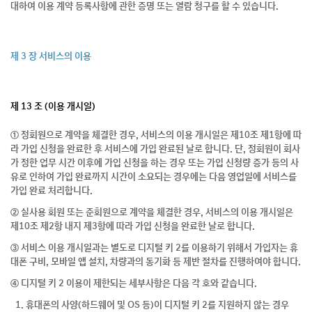
대하여 이용 계약 등록사항에 관한 증명 또는 열람 청구를 할 수 있습니다.
제 3 장 서비스의 이용
제 13 조 (이용 개시일)
① 정회원으로 계약을 체결한 경우, 서비스의 이용 개시일은 제10조 제1항에 따
라 가입 신청을 완료한 후 서비스에 가입 완료된 날로 합니다. 단, 정회원이 회사
가 정한 업무 시간 이후에 가입 신청을 하는 경우 또는 가입 신청량 증가 등의 사
유로 인하여 가입 완료까지 시간이 소요되는 경우에는 다음 영업일에 서비스를
가입 완료 처리합니다.
② 실사용 회원 또는 준회원으로 계약을 체결한 경우, 서비스의 이용 개시일은
제10조 제2항 내지 제3항에 따라 가입 신청을 완료한 날로 합니다.
③ 서비스 이용 개시일과는 별도로 디지털 키 2를 이용하기 위해서 가입자는 휴
대폰 구비, 모바일 앱 설치, 차량과의 동기화 등 제반 절차를 진행하여야 합니다.
④ 디지털 키 2 이용이 제한되는 세부사항은 다음 각 호와 같습니다.
1. 휴대폰의 사양(하드웨어 및 OS 등)이 디지털 키 2를 지원하지 않는 경우