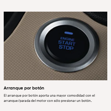
Arranque por botón
El arranque por botón aporta una mayor comodidad con el
arranque/parada del motor con sólo presionar un botón.