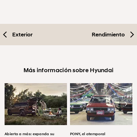
Exterior
Rendimiento
Más información sobre Hyundai
Abierta a más: expanda su
PONY, el atemporal