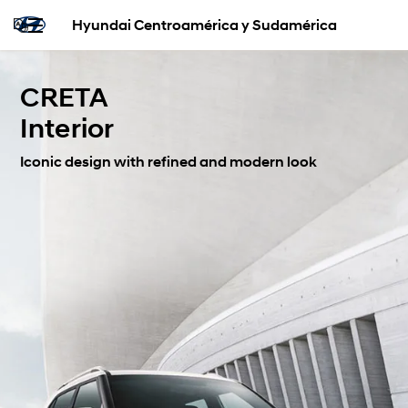
Hyundai Centroamérica y Sudamérica
CRETA
Interior
Iconic design with refined and modern look