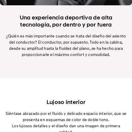
Una experiencia deportiva de alta
tecnología, por dentro y por fuera
¿Quién es más importante cuando se trata del diseño del asiento
del conductor? El conductor, por supuesto. Todo en la cabina,
desde su amplitud hasta la fluidez del plano, se ha hecho para
proporcionarle el máximo confort y comodidad.
Lujoso interior
Siéntase abrazado por el fluido y delicado espacio interior, que se
presenta en esquemas de color de doble tono.
Los lujosos detalles y el diseño dan una imagen de primera
calidad.