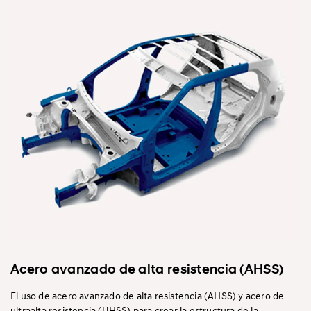
Acero avanzado de alta resistencia (AHSS)
El uso de acero avanzado de alta resistencia (AHSS) y acero de
ultraalta resistencia (UHSS) para crear la estructura de la