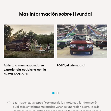
Más información sobre Hyundai
Abierta a más: expanda su
PONY, el atemporal
experiencia cotidiana con la
nueva SANTA FE
Las imágenes, las especificaciones de los motores y la información
publicada anteriormente pueden variar de una región a otra. Toda la
información y las ilustraciones se basan en los datos disponibles en el