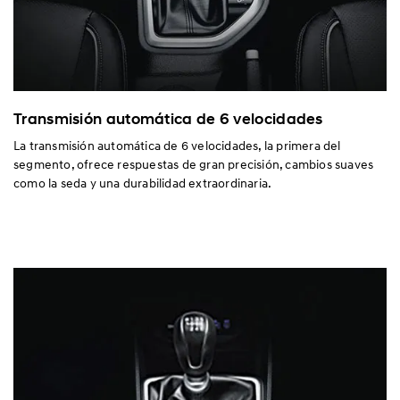
Transmisión automática de 6 velocidades
La transmisión automática de 6 velocidades, la primera del
segmento, ofrece respuestas de gran precisión, cambios suaves
como la seda y una durabilidad extraordinaria.