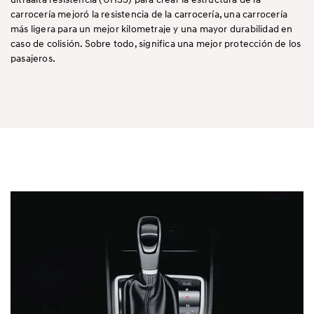
carrocería mejoró la resistencia de la carrocería, una carrocería
más ligera para un mejor kilometraje y una mayor durabilidad en
caso de colisión. Sobre todo, significa una mejor protección de los
pasajeros.