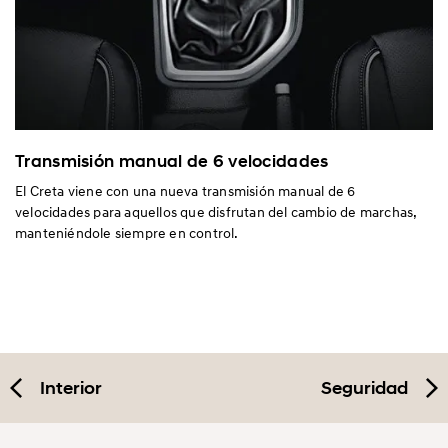
Transmisión manual de 6 velocidades
El Creta viene con una nueva transmisión manual de 6
velocidades para aquellos que disfrutan del cambio de marchas,
manteniéndole siempre en control.
Interior
Seguridad