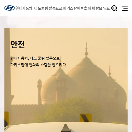
현대자동차, 나노쿨링 필름으로 파키스탄에 변화의 바람을 일으키다
안전
현대자동차, 나노 쿨링 필름으로
파키스탄에 변화의 바람을 일으키다