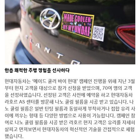
한층 쾌적한 주행 경험을 선사하다
현대자동차는 ‘메이드 쿨러 바이 현대’ 캠페인 진행을 위해 지난 3월
부터 현지 고객을 대상으로 참가 신청을 받았으며, 70여 명의 고객
을 선정하였습니다. 선정된 고객은 사전에 예약을 하고 현대자동차
라호르 AS 센터를 방문해 나노 쿨링 필름을 시공 받고 있습니다. 나
노 쿨링 필름은 일반 틴팅 필름과 동일하게 부착하거나 접합 유리 사
이에 끼우는 형태 등 다양한 방법으로 사용이 가능합니다. 캠페인 참
여로 나노 쿨링 필름을 시공 받은 라호르 현지 고객은 유리를 자세히
살피고 만져보면서 현대자동차의 혁신적인 기술을 간접적으로 체험
했습니다.