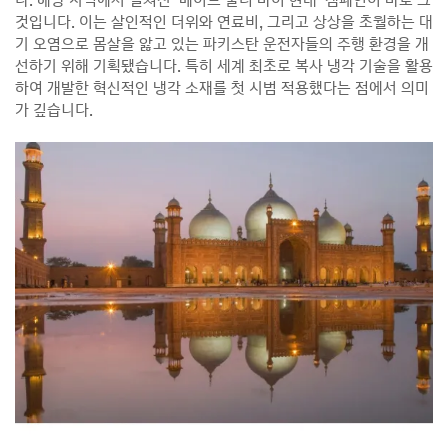
다. 해당 지역에서 펼쳐진 ‘메이드 쿨러 바이 현대’ 캠페인이 바로 그
것입니다. 이는 살인적인 더위와 연료비, 그리고 상상을 초월하는 대
기 오염으로 몸살을 앓고 있는 파키스탄 운전자들의 주행 환경을 개
선하기 위해 기획됐습니다. 특히 세계 최초로 복사 냉각 기술을 활용
하여 개발한 혁신적인 냉각 소재를 첫 시범 적용했다는 점에서 의미
가 깊습니다.