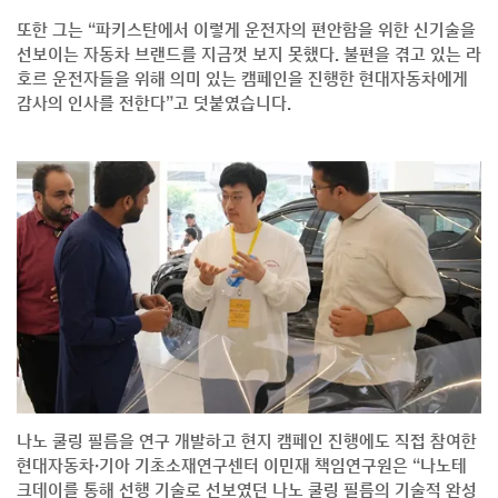
또한 그는 “파키스탄에서 이렇게 운전자의 편안함을 위한 신기술을
선보이는 자동차 브랜드를 지금껏 보지 못했다. 불편을 겪고 있는 라
호르 운전자들을 위해 의미 있는 캠페인을 진행한 현대자동차에게
감사의 인사를 전한다”고 덧붙였습니다.
나노 쿨링 필름을 연구 개발하고 현지 캠페인 진행에도 직접 참여한
현대자동차·기아 기초소재연구센터 이민재 책임연구원은 “나노테
크데이를 통해 선행 기술로 선보였던 나노 쿨링 필름의 기술적 완성