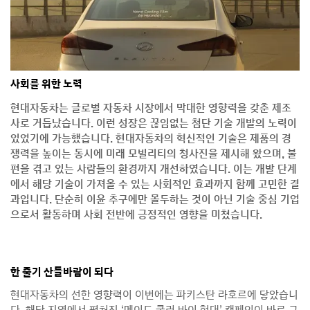
사회를 위한 노력
현대자동차는 글로벌 자동차 시장에서 막대한 영향력을 갖춘 제조
사로 거듭났습니다. 이런 성장은 끊임없는 첨단 기술 개발의 노력이
있었기에 가능했습니다. 현대자동차의 혁신적인 기술은 제품의 경
쟁력을 높이는 동시에 미래 모빌리티의 청사진을 제시해 왔으며, 불
편을 겪고 있는 사람들의 환경까지 개선하였습니다. 이는 개발 단계
에서 해당 기술이 가져올 수 있는 사회적인 효과까지 함께 고민한 결
과입니다. 단순히 이윤 추구에만 몰두하는 것이 아닌 기술 중심 기업
으로서 활동하며 사회 전반에 긍정적인 영향을 미쳤습니다.
한 줄기 산들바람이 되다
현대자동차의 선한 영향력이 이번에는 파키스탄 라호르에 닿았습니