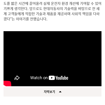
도를 짧은 시간에 끌어올려 실제 운전자 환경 개선에 기여할 수 있어
기쁘게 생각한다. 앞으로도 현대자동차의 기술력을 바탕으로 전 세
계 고객들에게 적합한 기술과 제품을 제공하며 사회적 책임을 다하
겠다”는 이야기를 전했습니다.
자막보기