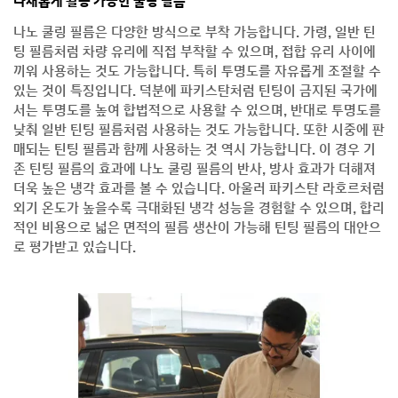
다채롭게 활용 가능한 쿨링 필름
나노 쿨링 필름은 다양한 방식으로 부착 가능합니다. 가령, 일반 틴
팅 필름처럼 차량 유리에 직접 부착할 수 있으며, 접합 유리 사이에
끼워 사용하는 것도 가능합니다. 특히 투명도를 자유롭게 조절할 수
있는 것이 특징입니다. 덕분에 파키스탄처럼 틴팅이 금지된 국가에
서는 투명도를 높여 합법적으로 사용할 수 있으며, 반대로 투명도를
낮춰 일반 틴팅 필름처럼 사용하는 것도 가능합니다. 또한 시중에 판
매되는 틴팅 필름과 함께 사용하는 것 역시 가능합니다. 이 경우 기
존 틴팅 필름의 효과에 나노 쿨링 필름의 반사, 방사 효과가 더해져
더욱 높은 냉각 효과를 볼 수 있습니다. 아울러 파키스탄 라호르처럼
외기 온도가 높을수록 극대화된 냉각 성능을 경험할 수 있으며, 합리
적인 비용으로 넓은 면적의 필름 생산이 가능해 틴팅 필름의 대안으
로 평가받고 있습니다.