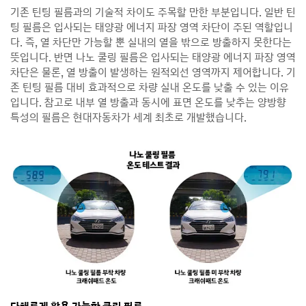
기존 틴팅 필름과의 기술적 차이도 주목할 만한 부분입니다. 일반 틴
팅 필름은 입사되는 태양광 에너지 파장 영역 차단이 주된 역할입니
다. 즉, 열 차단만 가능할 뿐 실내의 열을 밖으로 방출하지 못한다는
뜻입니다. 반면 나노 쿨링 필름은 입사되는 태양광 에너지 파장 영역
차단은 물론, 열 방출이 발생하는 원적외선 영역까지 제어합니다. 기
존 틴팅 필름 대비 효과적으로 차량 실내 온도를 낮출 수 있는 이유
입니다. 참고로 내부 열 방출과 동시에 표면 온도를 낮추는 양방향
특성의 필름은 현대자동차가 세계 최초로 개발했습니다.