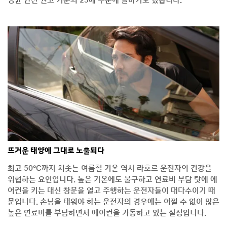
평균 안전 권고 기준의 23배 수준에 달하기도 했습니다.
뜨거운 태양에 그대로 노출되다
최고 50℃까지 치솟는 여름철 기온 역시 라호르 운전자의 건강을
위협하는 요인입니다. 높은 기온에도 불구하고 연료비 부담 탓에 에
어컨을 키는 대신 창문을 열고 주행하는 운전자들이 대다수이기 때
문입니다. 손님을 태워야 하는 운전자의 경우에는 어쩔 수 없이 많은
높은 연료비를 부담하면서 에어컨을 가동하고 있는 실정입니다.