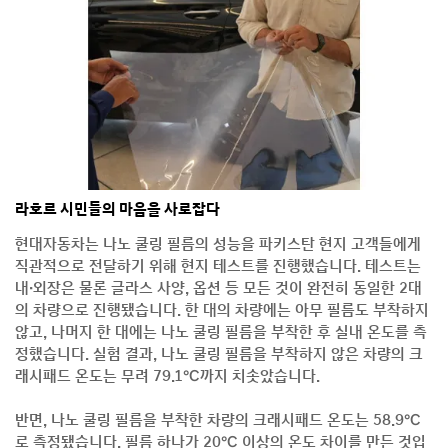
라호르 시민들의 마음을 사로잡다
현대자동차는 나노 쿨링 필름의 성능을 파키스탄 현지 고객들에게
직관적으로 전달하기 위해 현지 테스트를 진행했습니다. 테스트는
내·외장은 물론 글라스 사양, 옵션 등 모든 것이 완전히 동일한 2대
의 차량으로 진행됐습니다. 한 대의 차량에는 아무 필름도 부착하지
않고, 나머지 한 대에는 나노 쿨링 필름을 부착한 후 실내 온도를 측
정했습니다. 실험 결과, 나노 쿨링 필름을 부착하지 않은 차량의 크
래시패드 온도는 무려 79.1℃까지 치솟았습니다.
반면, 나노 쿨링 필름을 부착한 차량의 크래시패드 온도는 58.9℃
로 측정됐습니다. 필름 하나가 20℃ 이상의 온도 차이를 만든 것입