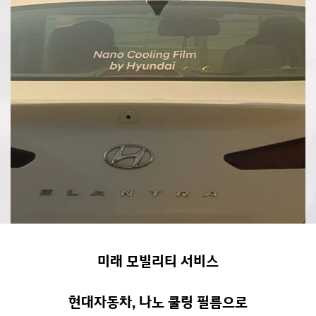
미래 모빌리티 서비스
현대자동차, 나노 쿨링 필름으로