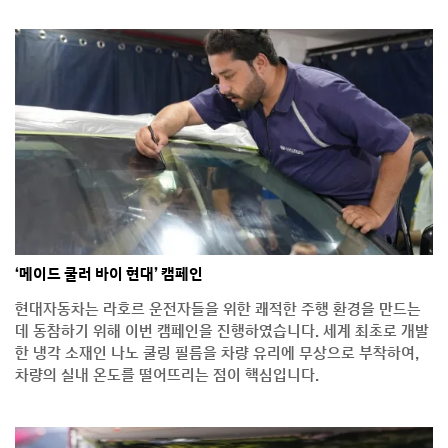
‘메이드 쿨러 바이 현대’ 캠페인
현대자동차는 라호르 운전자들을 위한 쾌적한 주행 환경을 만드는
데 동참하기 위해 이번 캠페인을 진행하였습니다. 세계 최초로 개발
한 냉각 소재인 나노 쿨링 필름을 차량 유리에 무상으로 부착하여,
차량의 실내 온도를 떨어뜨리는 점이 핵심입니다.