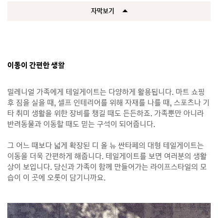
자막보기
이동이 간편한 생활
밀레니얼 가족에게 테일게이트는 다양하게 활용됩니다. 마트 쇼핑
후 짐을 실을 때, 셀프 인테리어를 위해 자재를 나를 때, 스포츠나 기
타 취미 생활을 위한 장비를 챙길 때도 든든하죠. 가족뿐만 아니라
반려동물과 이동할 때도 믿는 구석이 되어줍니다.
그 어느 때보다 넓게 확장된 디 올 뉴 싼타페의 대형 테일게이트는
이동을 더욱 간편하게 해줍니다. 테일게이트를 보면 여러분의 생활
상이 보입니다. 당신과 가족이 함께 만들어가는 라이프스타일의 모
습이 이 곳에 오롯이 담기니까요.