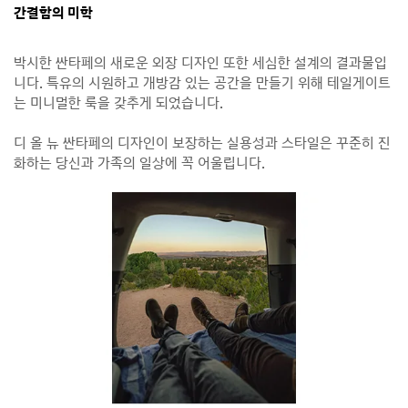
간결함의 미학
박시한 싼타페의 새로운 외장 디자인 또한 세심한 설계의 결과물입
니다. 특유의 시원하고 개방감 있는 공간을 만들기 위해 테일게이트
는 미니멀한 룩을 갖추게 되었습니다.
디 올 뉴 싼타페의 디자인이 보장하는 실용성과 스타일은 꾸준히 진
화하는 당신과 가족의 일상에 꼭 어울립니다.