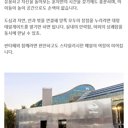
유용하고 자신을 돌아보는 혼자만의 시간을 갖기에도 충분하며, 아
이들이 놀이 공간으로도 손색이 없습니다.
도심과 자연, 안과 밖을 연결해 양쪽 모두의 장점을 누리려면 대형
테일게이트를 열기만 하면 됩니다. 실내의 안락함, 야외의 상쾌함을
동시에 만날 수 있죠.
싼타페와 함께라면 편안하고도 스타일리시한 매일의 여정이 이어집
니다.