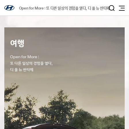
Open for More : 또 다른 일상의 경험을 열다, 디 올 뉴 싼타페
여행
Open for More :
또 다른 일상의 경험을 열다,
디 올 뉴 싼타페