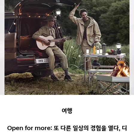
여행
Open for more: 또 다른 일상의 경험을 열다, 디