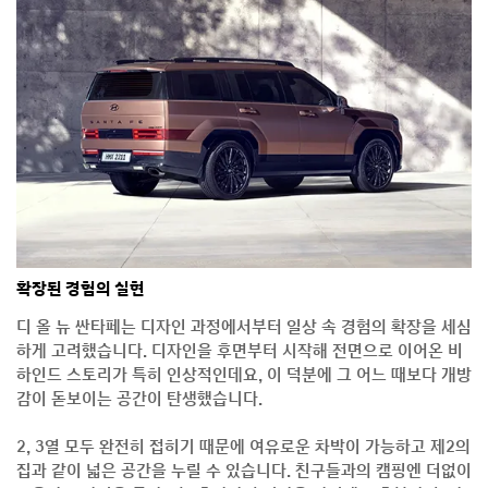
확장된 경험의 실현
디 올 뉴 싼타페는 디자인 과정에서부터 일상 속 경험의 확장을 세심
하게 고려했습니다. 디자인을 후면부터 시작해 전면으로 이어온 비
하인드 스토리가 특히 인상적인데요, 이 덕분에 그 어느 때보다 개방
감이 돋보이는 공간이 탄생했습니다.
2, 3열 모두 완전히 접히기 때문에 여유로운 차박이 가능하고 제2의
집과 같이 넓은 공간을 누릴 수 있습니다. 친구들과의 캠핑엔 더없이