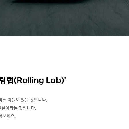
Rolling Lab)'
리는 이들도 있을 것입니다.
 현실이라는 것입니다.
아보세요.