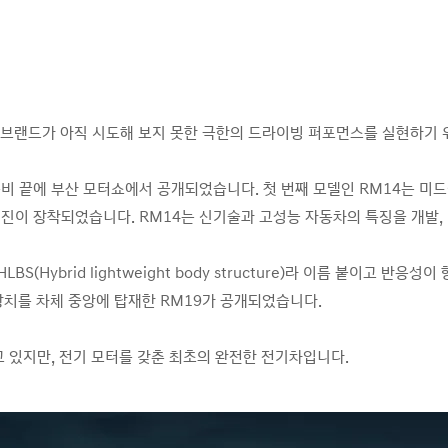
 브랜드가 아직 시도해 보지 못한 극한의 드라이빙 퍼포먼스를 실현하기
, 2년의 준비 끝에 부산 모터쇼에서 공개되었습니다. 첫 번째 모델인 RM14
 엔진이 장착되었습니다. RM14는 신기술과 고성능 자동차의 특징을 개발
(Hybrid lightweight body structure)라 이름 붙이고 
 장치를 차체 중앙에 탑재한 RM19가 공개되었습니다.
고 있지만, 전기 모터를 갖춘 최초의 완전한 전기차입니다.