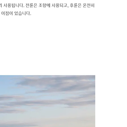
리 사용됩니다. 전륜은 조향에 사용되고, 후륜은 온전히
 이점이 있습니다.