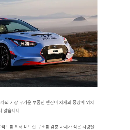
자동차의 가장 무거운 부품인 엔진이 차체의 중앙에 위치
지 않습니다.
로젝트를 위해 미드십 구조를 갖춘 차체가 작은 차량을