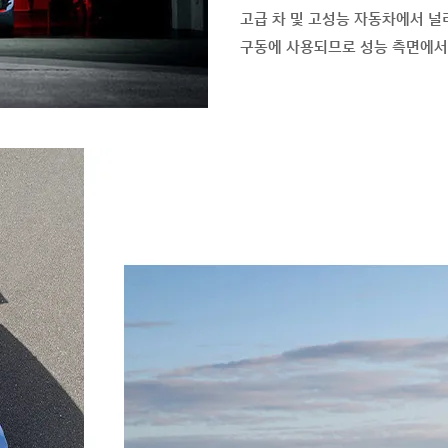
고급 차 및 고성능 자동차에서 널
구동에 사용되므로 성능 측면에서