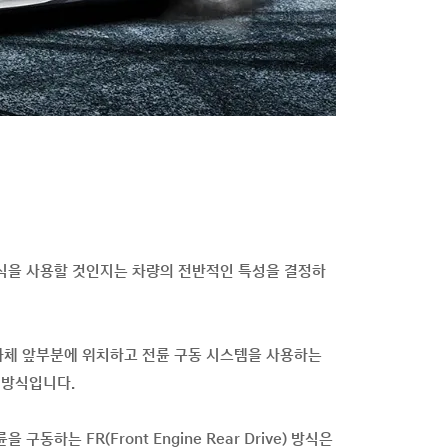
방식을 사용할 것인지는 차량의 전반적인 특성을 결정하
차체 앞부분에 위치하고 전륜 구동 시스템을 사용하는
ve) 방식입니다.
구동하는 FR(Front Engine Rear Drive) 방식은