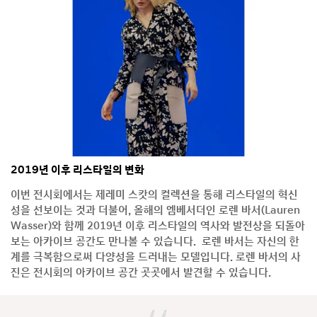
2019년 이후 리스타일의 변화
이번 전시회에서는 제레미 스캇의 컬렉션을 통해 리스타일의 혁신
성을 선보이는 것과 더불어, 올해의 엠베서더인 로렌 바서(Lauren
Wasser)와 함께 2019년 이후 리스타일의 역사와 발전상을 되돌아
보는 아카이브 공간도 만나볼 수 있습니다. 로렌 바서는 자신의 한
계를 극복함으로써 다양성을 드러내는 모델입니다. 로렌 바서의 사
진은 전시회의 아카이브 공간 곳곳에서 발견할 수 있습니다.