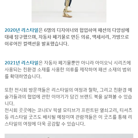
2020년 리스타일
은 6명의 디자이너와 협업하여 패션의 다양성에
대해 탐구했으며, 자동차 폐기물로 만든 의류, 액세서리, 가방으로
이루어진 컬렉션을 발표했습니다.
2021년 리스타일
은 자동차 폐기물뿐만 아니라 아이오닉 시리즈에
사용되는 친환경 소재를 사용한 의류를 제작하여 패션 소재의 범위
를 확대하였습니다.
또한 전시회 방문객들은 리스타일의 여정과 철학, 그리고 친환경 예
술가들과의 협업에 관한 이야기가 담긴 브랜드 북을 살펴볼 수 있습
니다.
전시회 곳곳에는 코나EV 픽셀 모티브가 프린트된 열쇠고리, 티셔츠
등 리스타일 굿즈도 배치될 예정이며 관람객들은 이 굿즈를 통해 리
스타일의 여정에 더욱 공감할 수 있습니다.