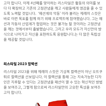
고자 합니다. 이제 4년째를 맞이하는 리스타일은 활동의 의미를 보
다 더 확장하고 기존의 고정관념을 깨고 사람들에게 영감을 줄 수 있
도록 노력할 것입니다. ‘패션계의 악동’ 이라 불리는 제레미 스캇은
바로 이런 목표를 함께 하기 위해 프로젝트에 참여했습니다. 그는 패
션과 자동차 산업계가 협업하는 것은 불가능 할 것이라는 고정관념
을 깨는 것에서부터 출발했습니다. 그리고 우리 모두가 자신만의 방
식으로 나아가고 자신을 표현하도록 응원합니다.는 더 많은 독립성
을 제공할 것입니다.
리스타일 2023 컬렉션
리스타일 2023을 위해 제레미 스캇은 기성복 컬렉션이 아닌 오트쿠
튀르 컬렉션을 선보입니다. 이 컬렉션을 통해 그는 지속가능한 디자
인은 지루할 수 있다는 고정관념을 패션이 깰 수 있는 혁신적인 방법
을 보여주고, 그렇게 함으로써 리스타일만의 고유한 특성을 보여주
고자 합니다.