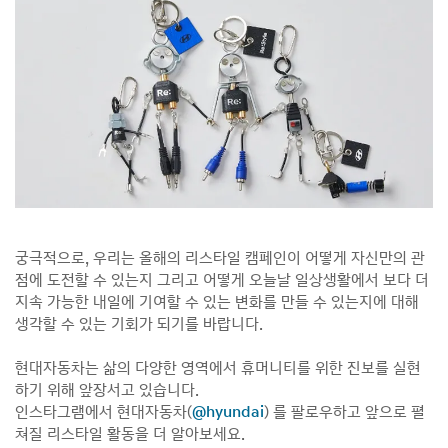
궁극적으로, 우리는 올해의 리스타일 캠페인이 어떻게 자신만의 관
점에 도전할 수 있는지 그리고 어떻게 오늘날 일상생활에서 보다 더
지속 가능한 내일에 기여할 수 있는 변화를 만들 수 있는지에 대해
생각할 수 있는 기회가 되기를 바랍니다.
현대자동차는 삶의 다양한 영역에서 휴머니티를 위한 진보를 실현
하기 위해 앞장서고 있습니다.
인스타그램에서 현대자동차(
@hyundai
) 를 팔로우하고 앞으로 펼
쳐질 리스타일 활동을 더 알아보세요.