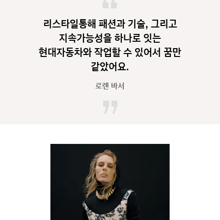
리스타일통해 패션과 기술, 그리고
지속가능성을 하나로 잇는
현대자동차와 작업할 수 있어서 꿈만
같았어요.
로렌 바서