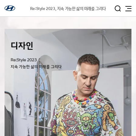
Re:Style 2023, 지속 가능한 삶의 미래를 그리다
디자인
Re:Style 2023
지속 가능한 삶의 미래를 그리다