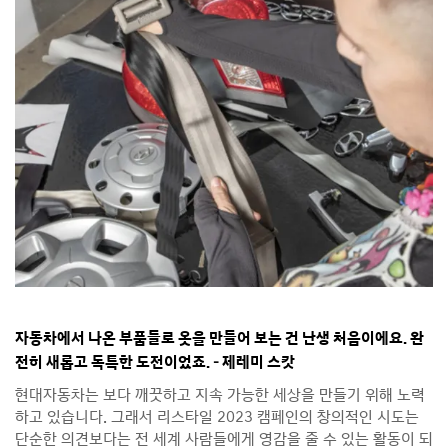
자동차에서 나온 부품들로 옷을 만들어 보는 건 난생 처음이에요. 완
전히 새롭고 독특한 도전이었죠. – 제레미 스캇
현대자동차는 보다 깨끗하고 지속 가능한 세상을 만들기 위해 노력
하고 있습니다. 그래서 리스타일 2023 캠페인의 창의적인 시도는
단순한 의견보다는 전 세계 사람들에게 영감을 줄 수 있는 활동이 되