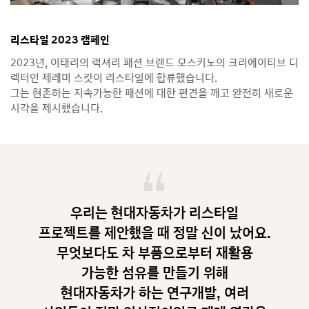
리스타일 2023 캠페인
2023년, 이태리의 럭셔리 패션 브랜드 모스키노의 크리에이티브 디
렉터인 제레미 스캇이 리스타일에 합류했습니다.
그는 현존하는 지속가능한 패션에 대한 편견을 깨고 완전히 새로운
시각을 제시했습니다.
우리는 현대자동차가 리스타일
프로젝트를 제안했을 때 정말 신이 났어요.
무엇보다도 차 부품으로부터 재활용
가능한 섬유를 만들기 위해
현대자동차가 하는 연구개발, 여러