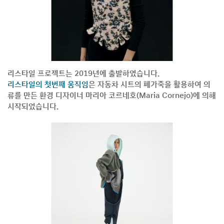
리스타일 프로젝트는 2019년에 출발하였습니다.
리스타일의 첫번째 움직임
은 자동차 시트의 폐가죽을 활용하여 의
류를 만든 환경 디자이너 마리아 코르네호(Maria Cornejo)에 의해
시작되었습니다.