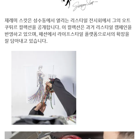
제레미 스캇은 성수동에서 열리는 리스타일 전시회에서 그의 오트
쿠튀르 컬렉션을 공개합니다. 이 컬렉션은 과거 리스타일 캠페인을
반영하고 있으며, 패션에서 라이프스타일 플랫폼으로서의 확장을
잘 담아내고 있습니다.