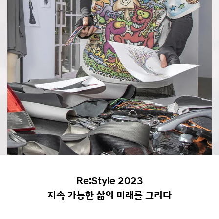
Re:Style 2023
지속 가능한 삶의 미래를 그리다