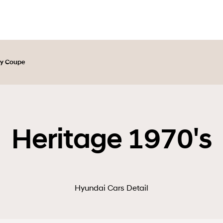
y Coupe
Heritage 1970's
Hyundai Cars Detail