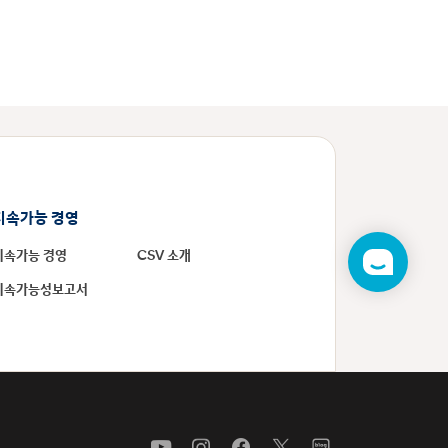
지속가능 경영
지속가능 경영
CSV 소개
챗
봇
지속가능성보고서