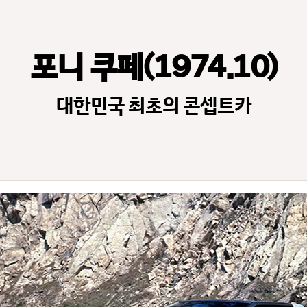
포니 쿠페(1974.10)
대한민국 최초의 콘셉트카