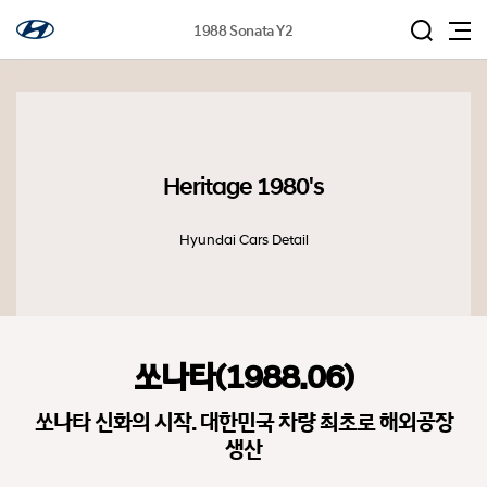
1988 Sonata Y2
Heritage 1980's
Hyundai Cars Detail
쏘나타(1988.06)
쏘나타 신화의 시작. 대한민국 차량 최초로 해외공장
생산