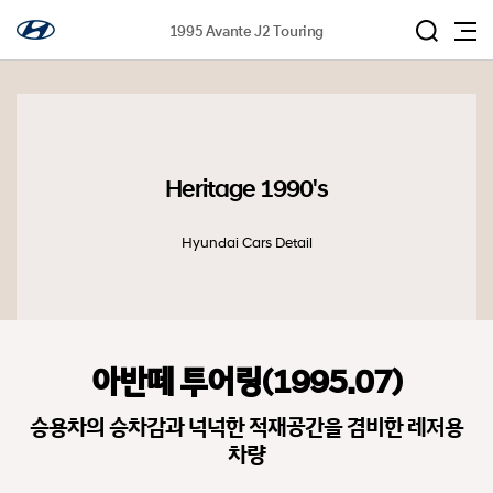
1995 Avante J2 Touring
Heritage 1990's
Hyundai Cars Detail
아반떼 투어링(1995.07)
승용차의 승차감과 넉넉한 적재공간을 겸비한 레저용
차량