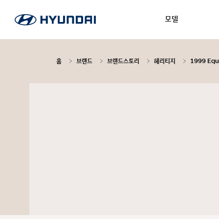
모델
홈
브랜드
브랜드스토리
헤리티지
1999 Equ