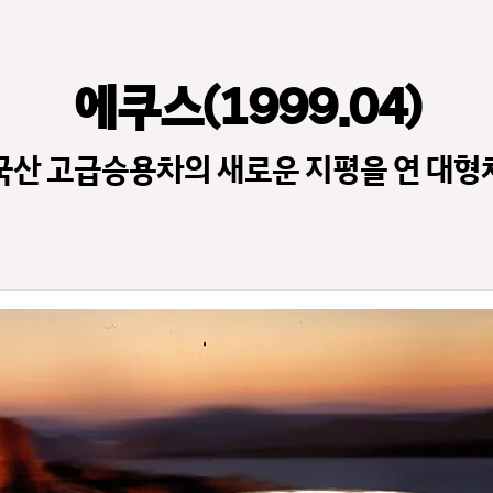
에쿠스(1999.04)
국산 고급승용차의 새로운 지평을 연 대형