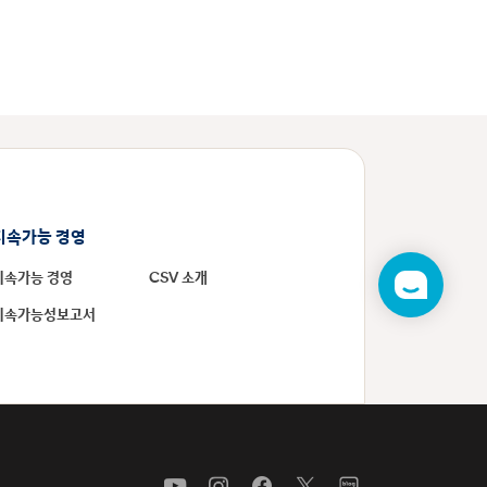
지속가능 경영
지속가능 경영
CSV 소개
챗
봇
지속가능성보고서