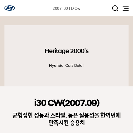
2007 i30 FD Cw
Heritage 2000's
Hyundai Cars Detail
i30 CW(2007.09)
균형잡힌 성능과 스타일, 높은 실용성을 한꺼번에
만족시킨 승용차