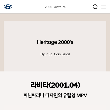
2000-lavita-fc
Heritage 2000's
Hyundai Cars Detail
라비타(2001.04)
피닌파리나 디자인의 유럽형 MPV