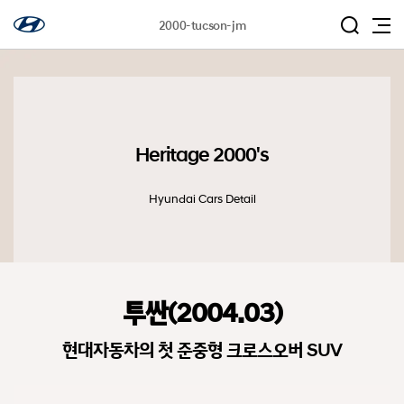
2000-tucson-jm
Heritage 2000's
Hyundai Cars Detail
투싼(2004.03)
현대자동차의 첫 준중형 크로스오버 SUV